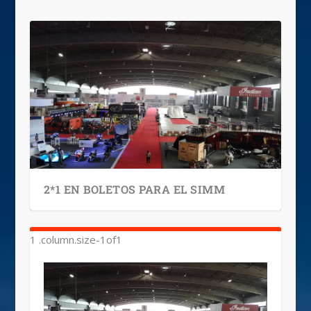
2*1 EN BOLETOS PARA EL SIMM