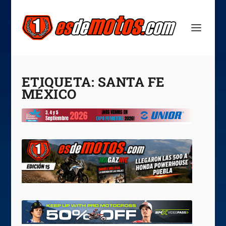
ETIQUETA:
SANTA FE
MÉXICO