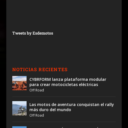
Tweets by Esdemotos
NOTICIAS RECIENTES
CYBRFORM lanza plataforma modular
para crear motocicletas eléctricas
Off Road
Las motos de aventura conquistan el rally
más duro del mundo
Off Road