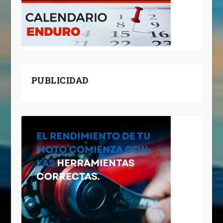
PUBLICIDAD