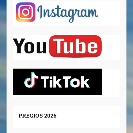
PRECIOS 2026