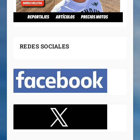
REDES SOCIALES