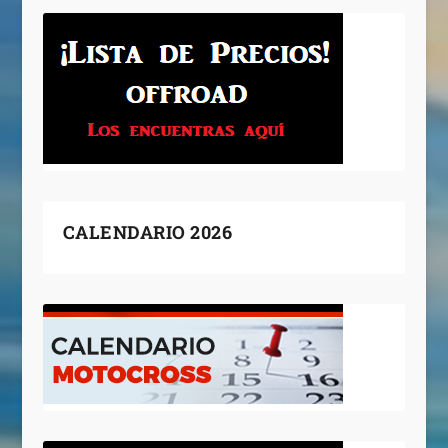
CALENDARIO 2026