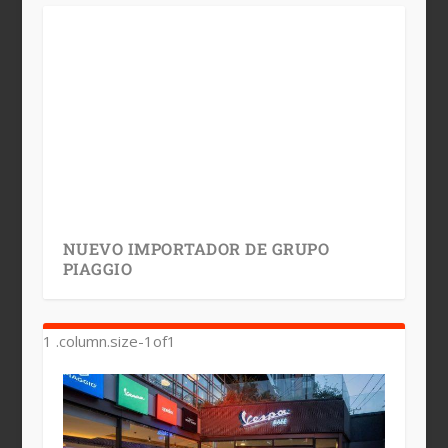
NUEVO IMPORTADOR DE GRUPO
PIAGGIO