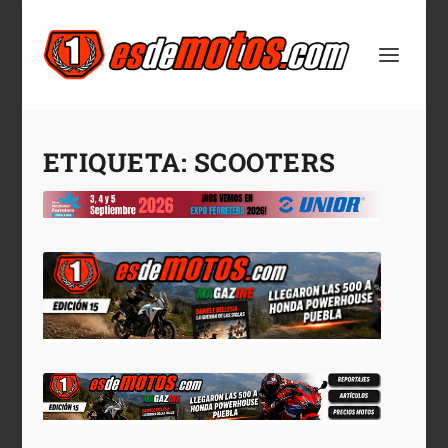
ETIQUETA:
SCOOTERS