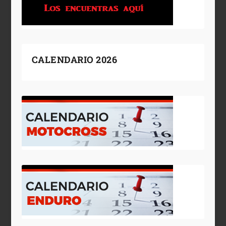
CALENDARIO 2026