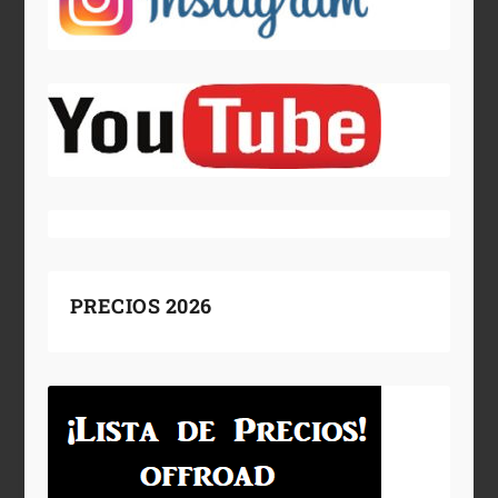
PRECIOS 2026