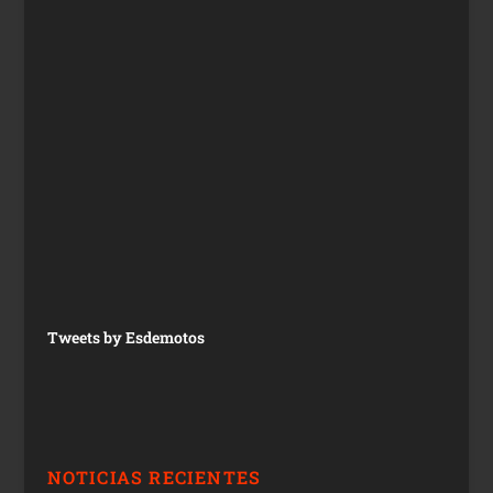
Tweets by Esdemotos
NOTICIAS RECIENTES