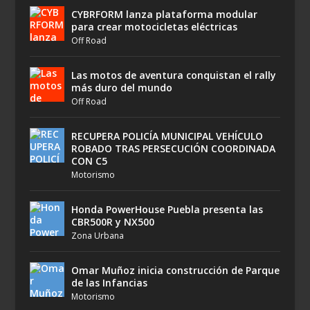
CYBRFORM lanza plataforma modular
para crear motocicletas eléctricas
Off Road
Las motos de aventura conquistan el rally
más duro del mundo
Off Road
RECUPERA POLICÍA MUNICIPAL VEHÍCULO
ROBADO TRAS PERSECUCIÓN COORDINADA
CON C5
Motorismo
Honda PowerHouse Puebla presenta las
CBR500R y NX500
Zona Urbana
Omar Muñoz inicia construcción de Parque
de las Infancias
Motorismo