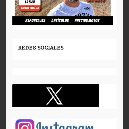
REDES SOCIALES