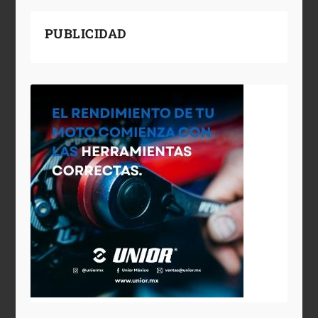
PUBLICIDAD