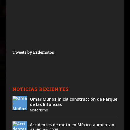
Tweets by Esdemotos
NOTICIAS RECIENTES
Omar Muñoz inicia construcción de Parque
de las Infancias
Motorismo
Accidentes de moto en México aumentan
11.4% en 2025