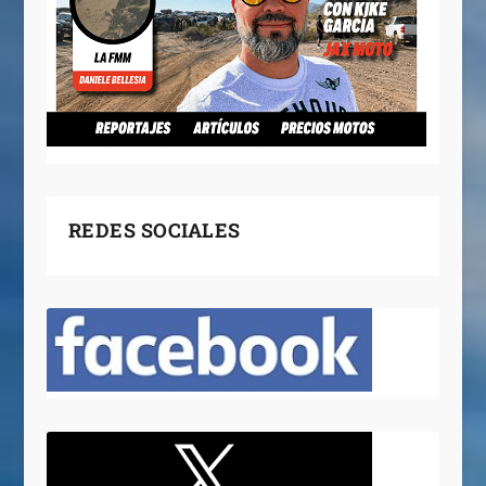
REDES SOCIALES