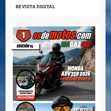
REVISTA DIGITAL