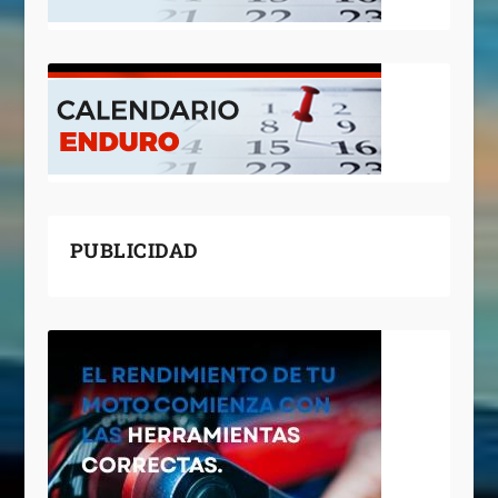
PUBLICIDAD