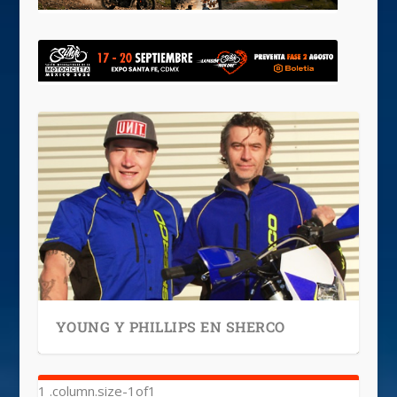
YOUNG Y PHILLIPS EN SHERCO