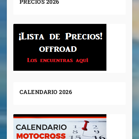
PRECIOS 2026
CALENDARIO 2026