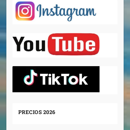
PRECIOS 2026