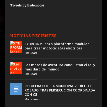
Tweets by Esdemotos
NOTICIAS RECIENTES
CYBRFORM lanza plataforma modular
para crear motocicletas eléctricas
Off Road
Las motos de aventura conquistan el rally
más duro del mundo
Off Road
RECUPERA POLICÍA MUNICIPAL VEHÍCULO
ROBADO TRAS PERSECUCIÓN COORDINADA
CON C5
Motorismo