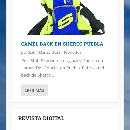
CAMEL BACK EN SHERCO PUEBLA
por
Staff
|
Mar 22, 2023
|
Productos
Por: Staff Productos originales Sherco en
Lomas Dirt Sports, en Puebla. Este camel
back de Sherco...
LEER MÁS
REVISTA DIGITAL