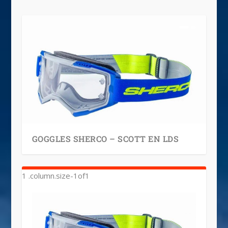
GOGGLES SHERCO – SCOTT EN LDS