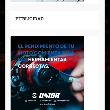
PUBLICIDAD