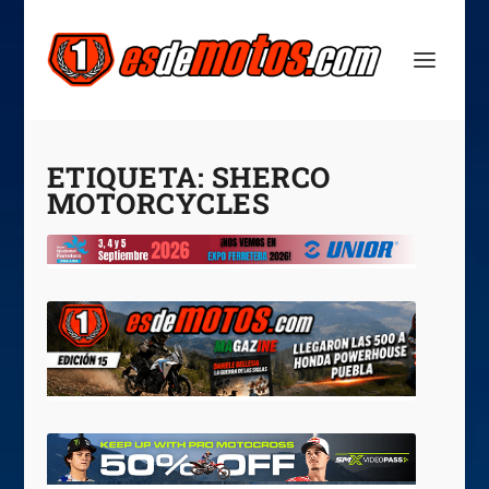
ETIQUETA:
SHERCO
MOTORCYCLES