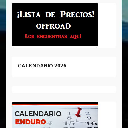
CALENDARIO 2026