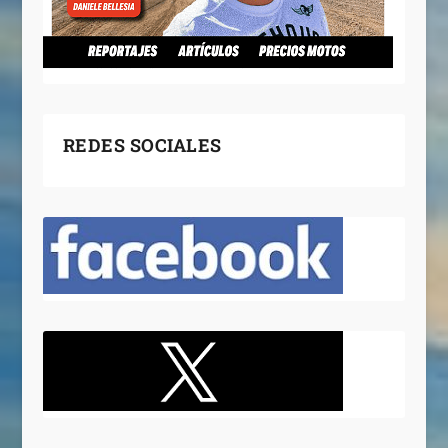
REDES SOCIALES