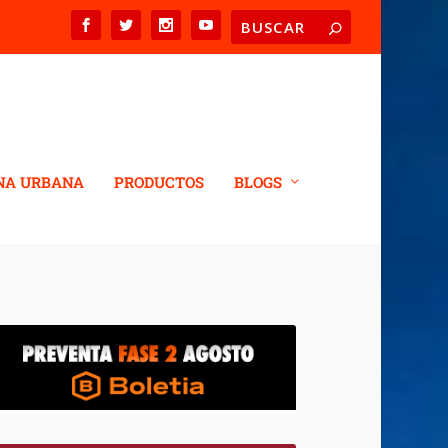
NA URBANA
PRODUCTOS
BLOGS