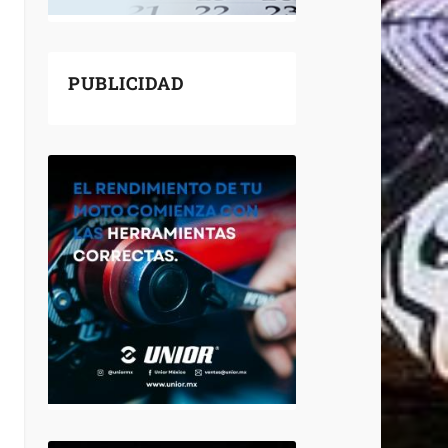
PUBLICIDAD