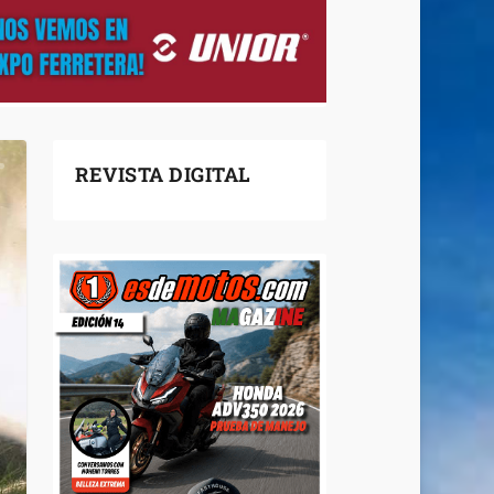
REVISTA DIGITAL