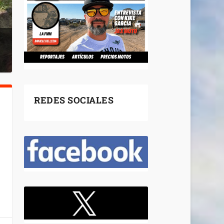
REDES SOCIALES