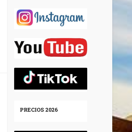
PRECIOS 2026