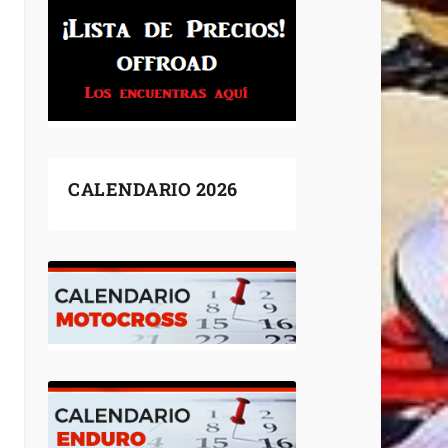
CALENDARIO 2026