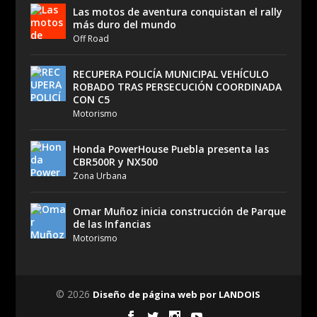
Las motos de aventura conquistan el rally
más duro del mundo
Off Road
RECUPERA POLICÍA MUNICIPAL VEHÍCULO
ROBADO TRAS PERSECUCIÓN COORDINADA
CON C5
Motorismo
Honda PowerHouse Puebla presenta las
CBR500R y NX500
Zona Urbana
Omar Muñoz inicia construcción de Parque
de las Infancias
Motorismo
© 2026
Diseño de página web por LANDOIS