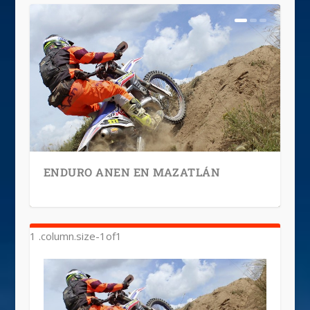
ENDURO ANEN EN MAZATLÁN