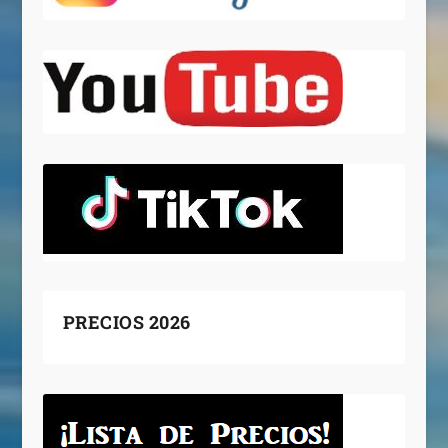
PRECIOS 2026