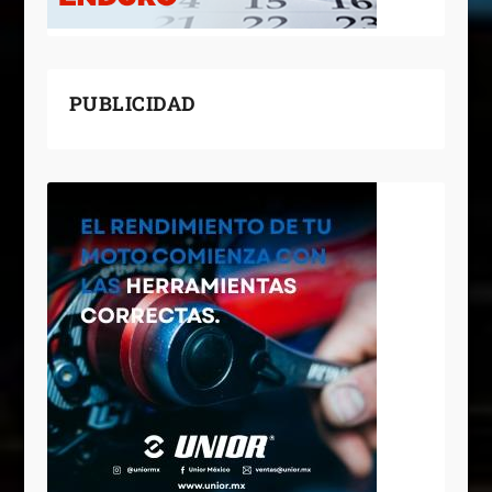
PUBLICIDAD