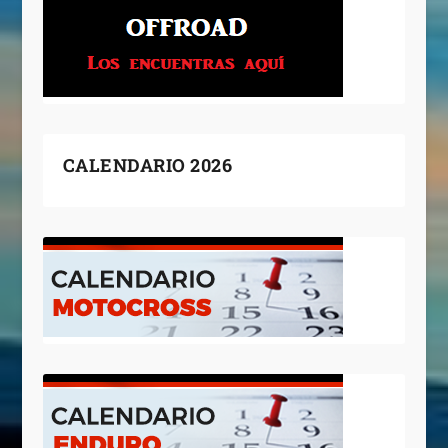
CALENDARIO 2026