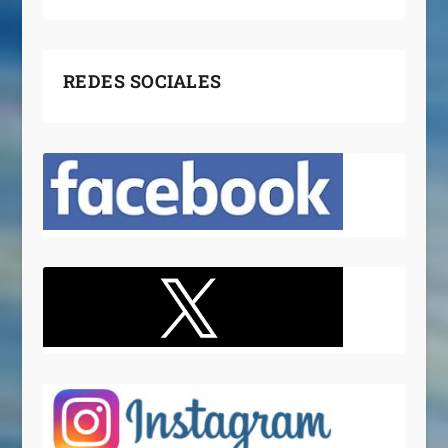
REDES SOCIALES