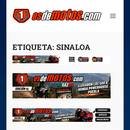
ETIQUETA:
SINALOA