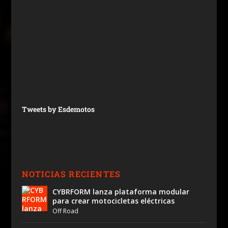
Tweets by Esdemotos
NOTICIAS RECIENTES
CYBRFORM lanza plataforma modular
para crear motocicletas eléctricas
Off Road