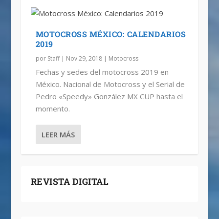
MOTOCROSS MÉXICO: CALENDARIOS
2019
por
Staff
|
Nov 29, 2018
|
Motocross
Fechas y sedes del motocross 2019 en
México. Nacional de Motocross y el Serial de
Pedro «Speedy» González MX CUP hasta el
momento.
LEER MÁS
REVISTA DIGITAL