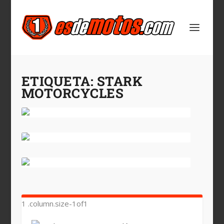
ETIQUETA:
STARK
MOTORCYCLES