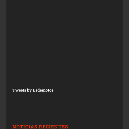
Tweets by Esdemotos
NOTICIAS RECIENTES