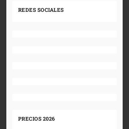
REDES SOCIALES
PRECIOS 2026