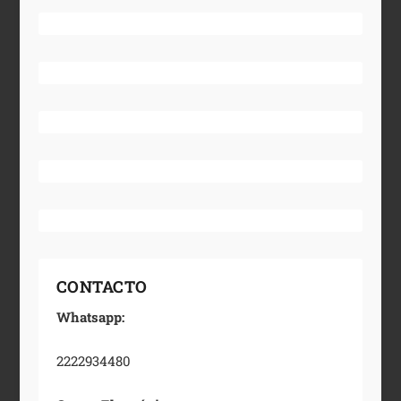
CONTACTO
Whatsapp:
2222934480