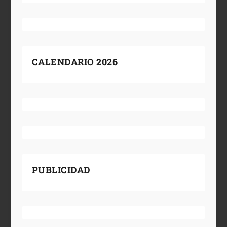
CALENDARIO 2026
PUBLICIDAD