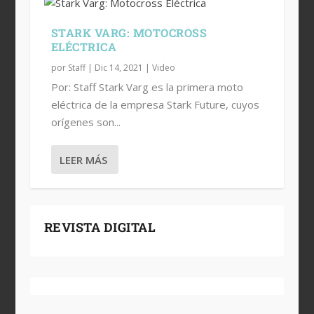
STARK VARG: MOTOCROSS
ELÉCTRICA
por
Staff
|
Dic 14, 2021
|
Video
Por: Staff Stark Varg es la primera moto
eléctrica de la empresa Stark Future, cuyos
orígenes son...
LEER MÁS
STARK VARG: MOTOCROSS ELÉCTRICA
REVISTA DIGITAL