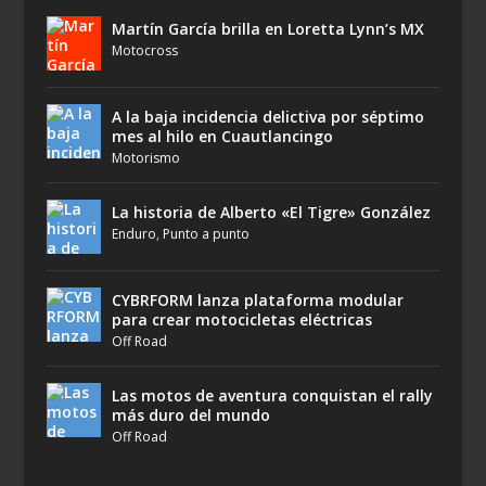
Martín García brilla en Loretta Lynn’s MX
Motocross
A la baja incidencia delictiva por séptimo
mes al hilo en Cuautlancingo
Motorismo
La historia de Alberto «El Tigre» González
Enduro
,
Punto a punto
CYBRFORM lanza plataforma modular
para crear motocicletas eléctricas
Off Road
Las motos de aventura conquistan el rally
más duro del mundo
Off Road