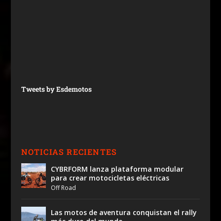
Tweets by Esdemotos
NOTICIAS RECIENTES
CYBRFORM lanza plataforma modular
para crear motocicletas eléctricas
Off Road
Las motos de aventura conquistan el rally