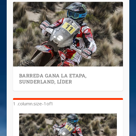
BARREDA GANA LA ETAPA,
SUNDERLAND, LÍDER