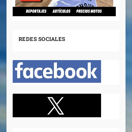
REDES SOCIALES