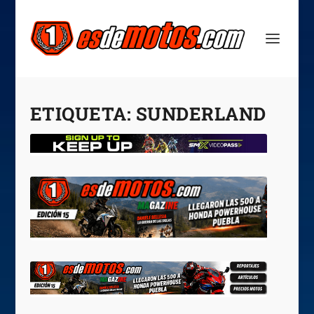
ETIQUETA:
SUNDERLAND