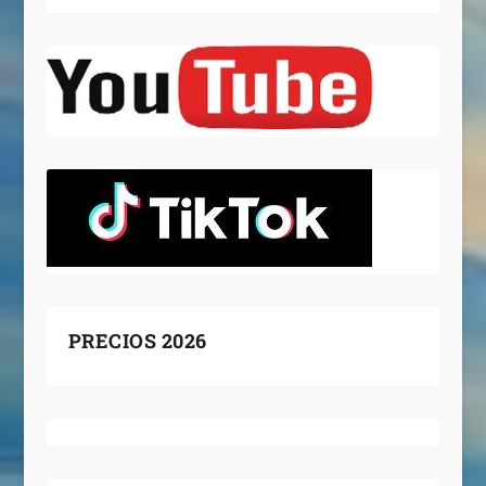
PRECIOS 2026