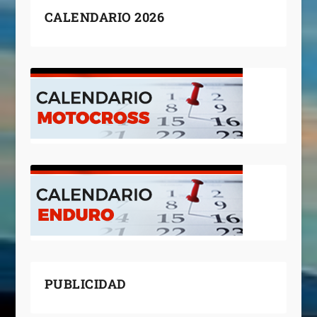
CALENDARIO 2026
PUBLICIDAD