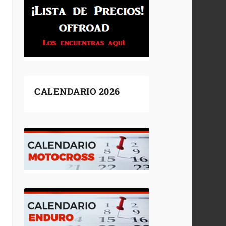
CALENDARIO 2026