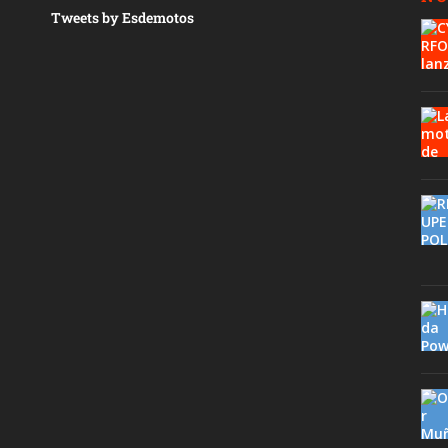
Tweets by Esdemotos