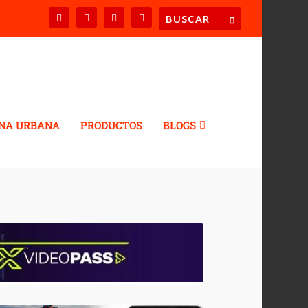
NA URBANA
PRODUCTOS
BLOGS