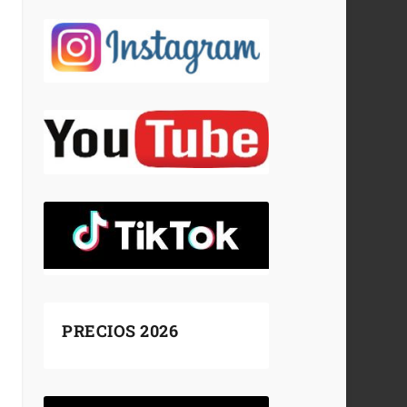
PRECIOS 2026