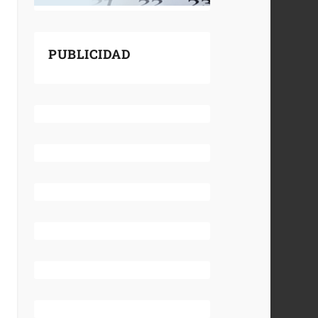
PUBLICIDAD