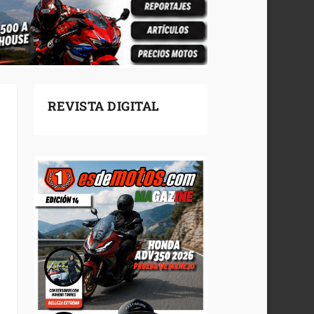
REVISTA DIGITAL