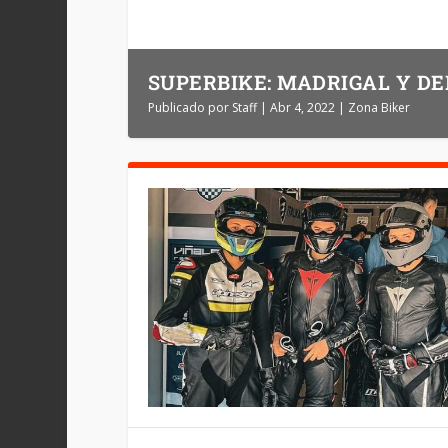
SUPERBIKE: MADRIGAL Y D
Publicado por
Staff
|
Abr 4, 2022
|
Zona Biker