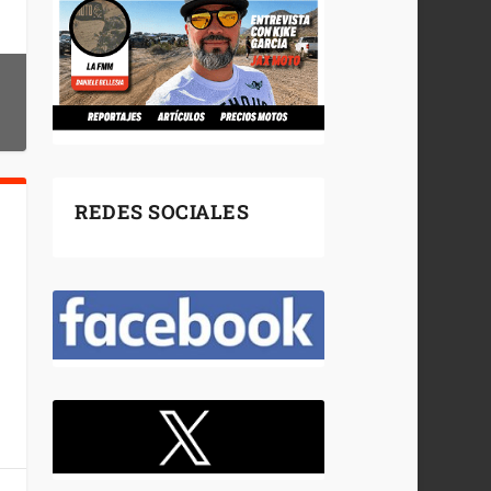
REDES SOCIALES