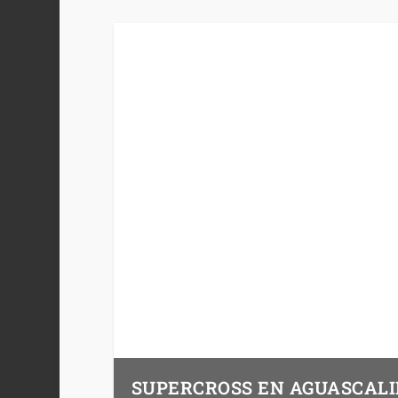
SUPERCROSS EN AGUASCALI