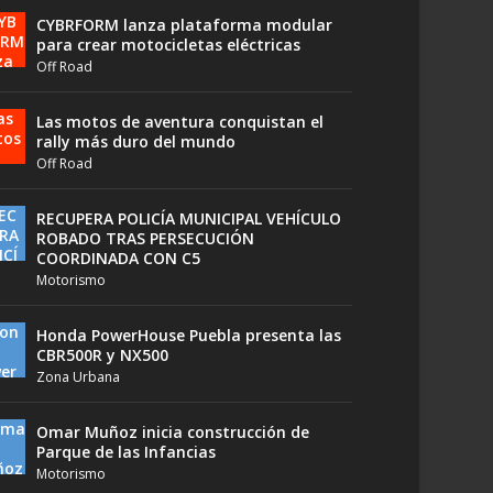
CYBRFORM lanza plataforma modular
para crear motocicletas eléctricas
Off Road
Las motos de aventura conquistan el
rally más duro del mundo
Off Road
RECUPERA POLICÍA MUNICIPAL VEHÍCULO
ROBADO TRAS PERSECUCIÓN
COORDINADA CON C5
Motorismo
Honda PowerHouse Puebla presenta las
CBR500R y NX500
Zona Urbana
Omar Muñoz inicia construcción de
Parque de las Infancias
Motorismo