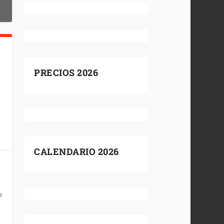
PRECIOS 2026
CALENDARIO 2026
a