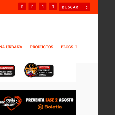
NA URBANA
PRODUCTOS
BLOGS