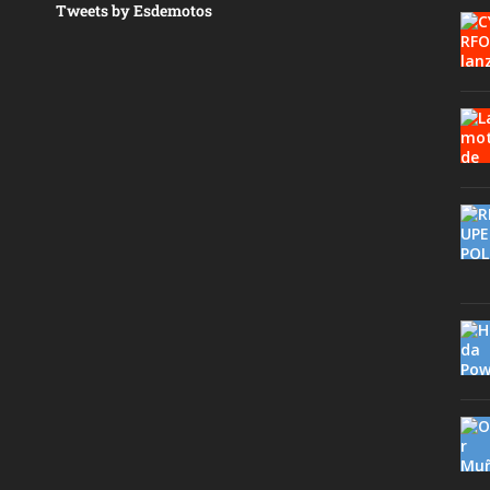
Tweets by Esdemotos