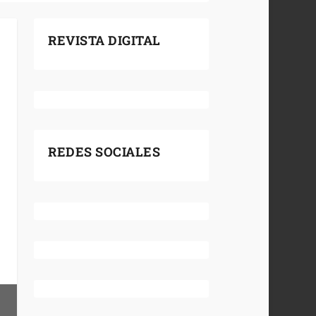
REVISTA DIGITAL
REDES SOCIALES