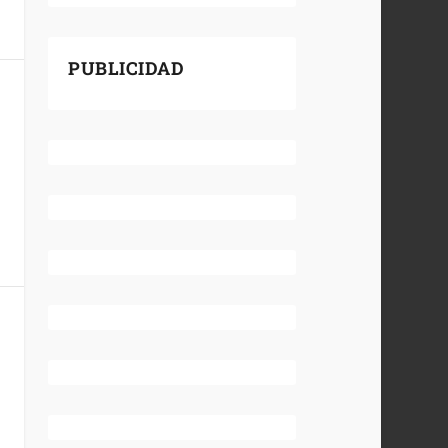
PUBLICIDAD