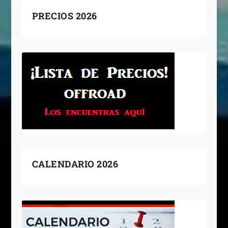
PRECIOS 2026
CALENDARIO 2026