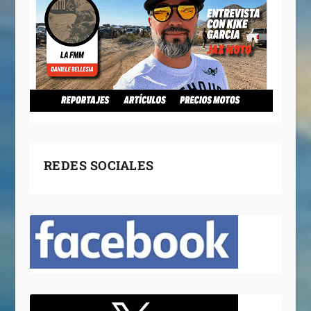
REDES SOCIALES