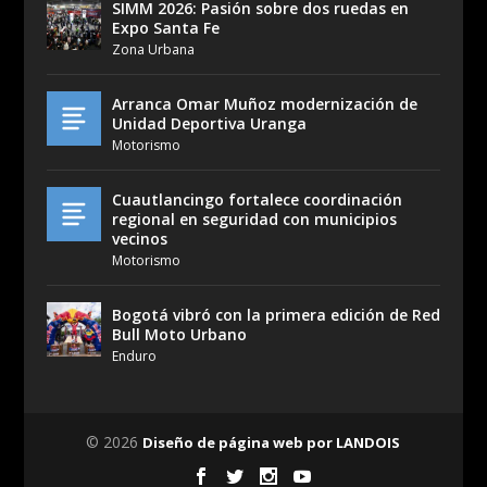
SIMM 2026: Pasión sobre dos ruedas en
Expo Santa Fe
Zona Urbana
Arranca Omar Muñoz modernización de
Unidad Deportiva Uranga
Motorismo
Cuautlancingo fortalece coordinación
regional en seguridad con municipios
vecinos
Motorismo
Bogotá vibró con la primera edición de Red
Bull Moto Urbano
Enduro
© 2026
Diseño de página web por LANDOIS