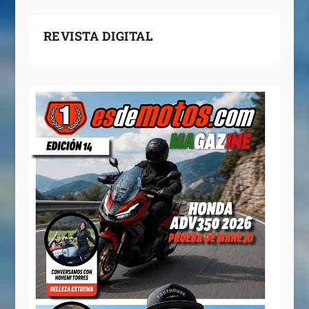
REVISTA DIGITAL