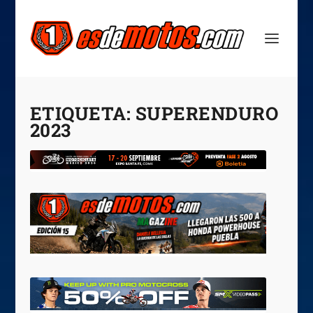
ETIQUETA:
SUPERENDURO
2023