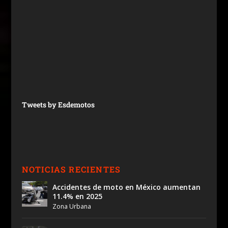
Tweets by Esdemotos
NOTICIAS RECIENTES
Accidentes de moto en México aumentan
11.4% en 2025
Zona Urbana