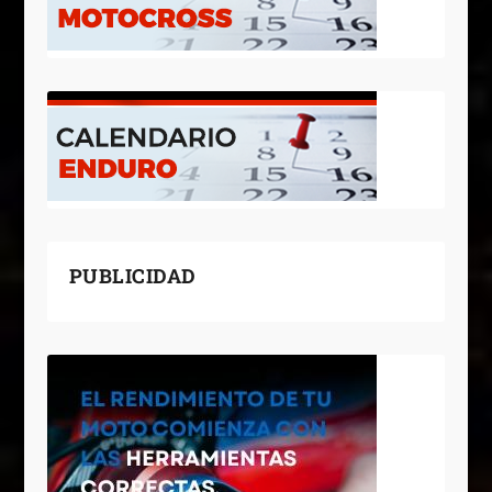
PUBLICIDAD