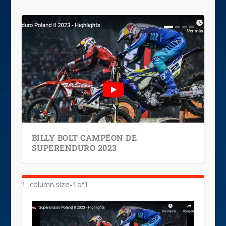
BILLY BOLT CAMPÉON DE
SUPERENDURO 2023