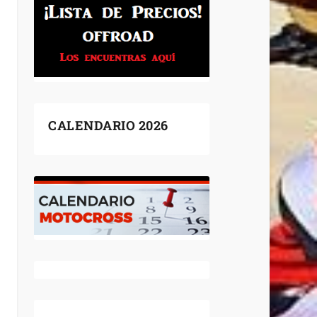
CALENDARIO 2026