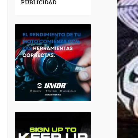
PUBLICIDAD