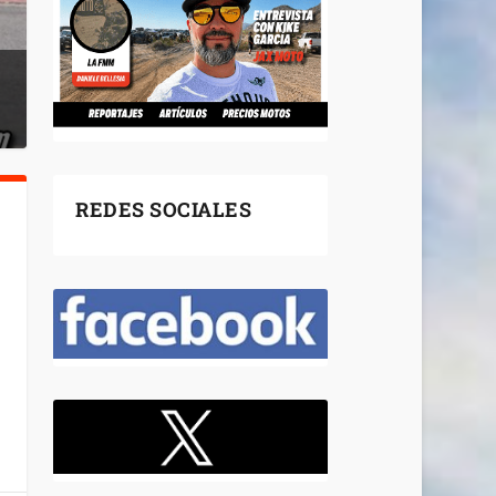
REDES SOCIALES