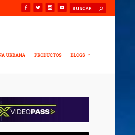
NA URBANA
PRODUCTOS
BLOGS