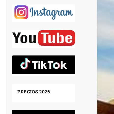
PRECIOS 2026