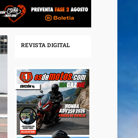
REVISTA DIGITAL