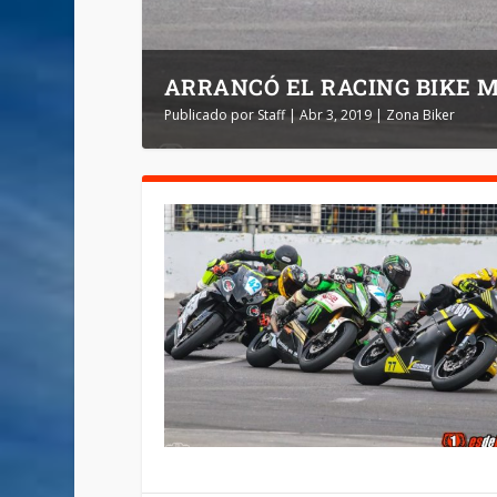
ARRANCÓ EL RACING BIKE 
Publicado por
Staff
|
Abr 3, 2019
|
Zona Biker