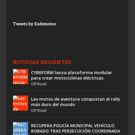
Tweets by Esdemotos
NOTICIAS RECIENTES
CYBRFORM lanza plataforma modular
para crear motocicletas eléctricas
Off Road
Las motos de aventura conquistan el rally
más duro del mundo
Off Road
RECUPERA POLICÍA MUNICIPAL VEHÍCULO
ROBADO TRAS PERSECUCIÓN COORDINADA