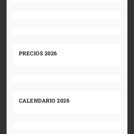
PRECIOS 2026
CALENDARIO 2026