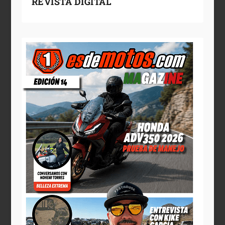
REVISTA DIGITAL