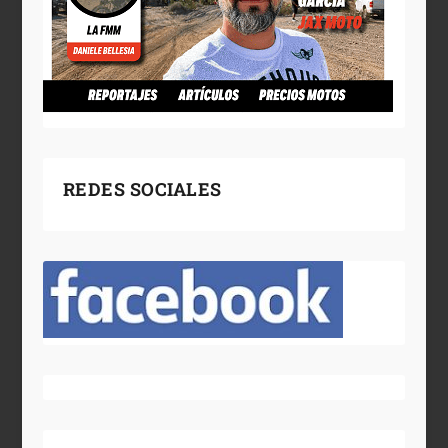
REDES SOCIALES