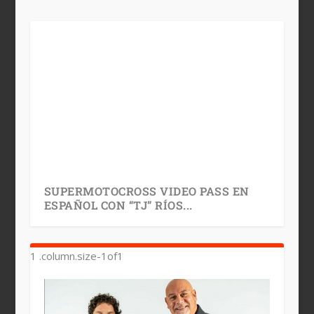
SUPERMOTOCROSS VIDEO PASS EN
ESPAÑOL CON “TJ” RÍOS...