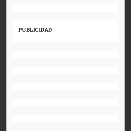
PUBLICIDAD