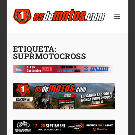
ETIQUETA:
SUPRMOTOCROSS