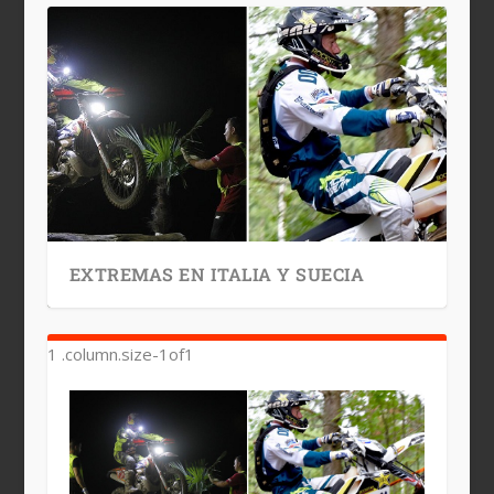
EXTREMAS EN ITALIA Y SUECIA