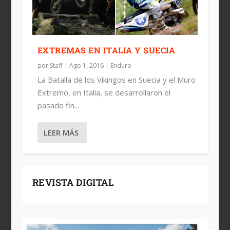
EXTREMAS EN ITALIA Y SUECIA
por
Staff
|
Ago 1, 2016
|
Enduro
La Batalla de los Vikingos en Suecia y el Muro
Extremo, en Italia, se desarrollaron el
pasado fin...
LEER MÁS
REVISTA DIGITAL