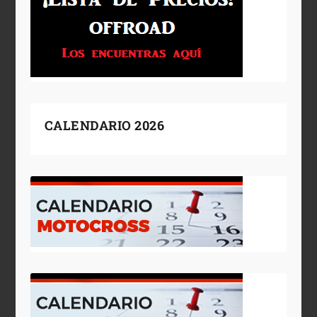
CALENDARIO 2026