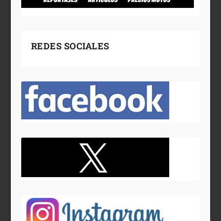
REDES SOCIALES