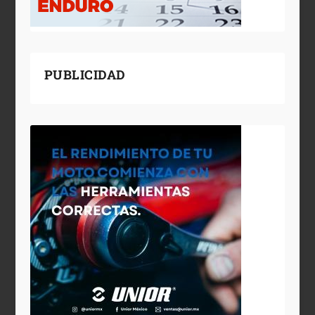
PUBLICIDAD