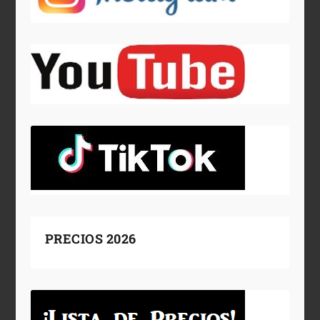
PRECIOS 2026