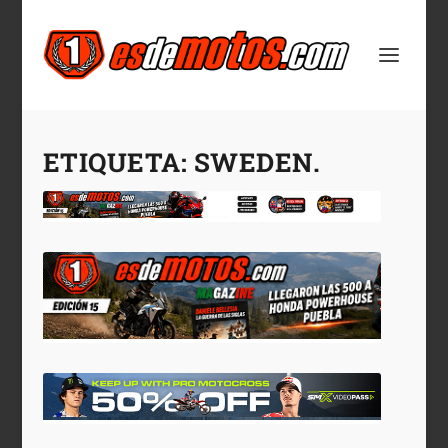
ETIQUETA:
SWEDEN.