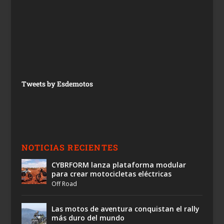
Tweets by Esdemotos
NOTICIAS RECIENTES
CYBRFORM lanza plataforma modular
para crear motocicletas eléctricas
Off Road
Las motos de aventura conquistan el rally
más duro del mundo