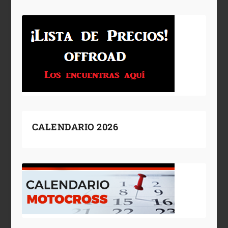
CALENDARIO 2026