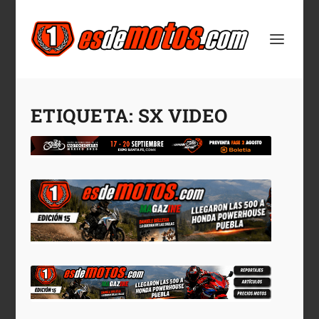
ETIQUETA:
SX VIDEO