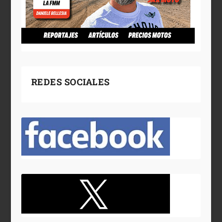
REDES SOCIALES