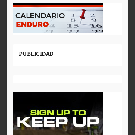
PUBLICIDAD