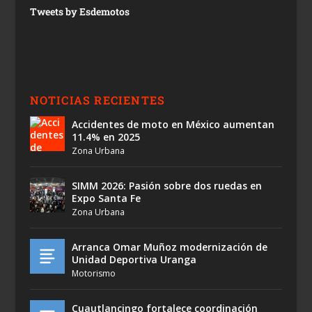
Tweets by Esdemotos
NOTICIAS RECIENTES
Accidentes de moto en México aumentan
11.4% en 2025
Zona Urbana
SIMM 2026: Pasión sobre dos ruedas en
Expo Santa Fe
Zona Urbana
Arranca Omar Muñoz modernización de
Unidad Deportiva Uranga
Motorismo
Cuautlancingo fortalece coordinación