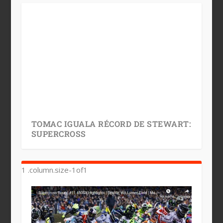
TOMAC IGUALA RÉCORD DE STEWART:
SUPERCROSS