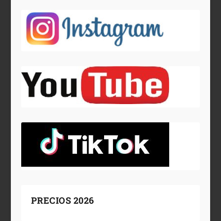
PRECIOS 2026