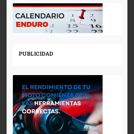
PUBLICIDAD