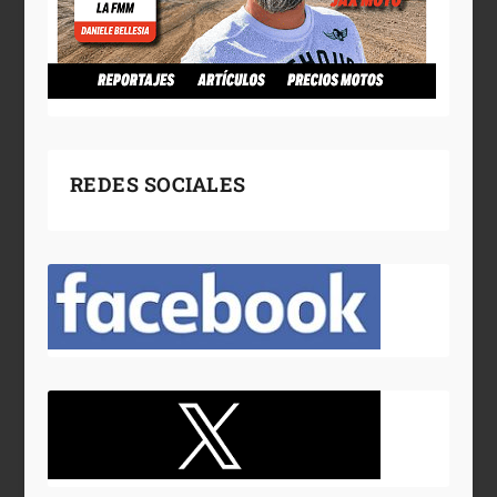
REDES SOCIALES