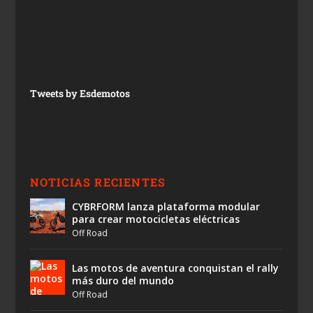
Tweets by Esdemotos
NOTICIAS RECIENTES
CYBRFORM lanza plataforma modular
para crear motocicletas eléctricas
Off Road
Las motos de aventura conquistan el rally
más duro del mundo
Off Road