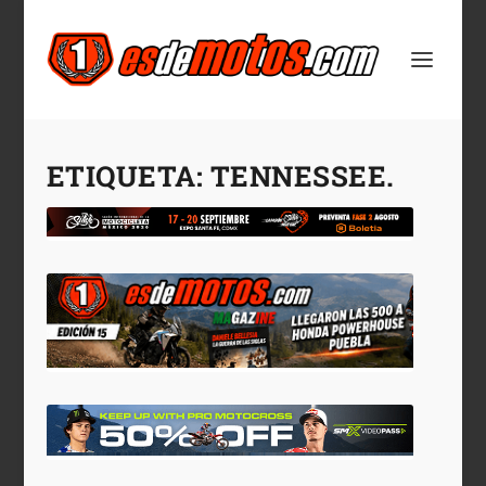
ETIQUETA:
TENNESSEE.