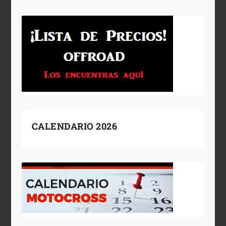
CALENDARIO 2026