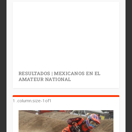
RESULTADOS | MEXICANOS EN EL
AMATEUR NATIONAL