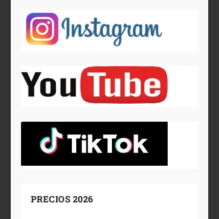
PRECIOS 2026