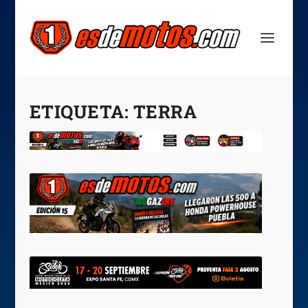
ETIQUETA:
TERRA