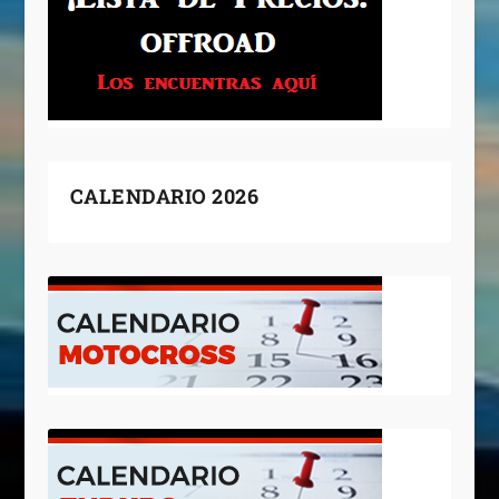
CALENDARIO 2026