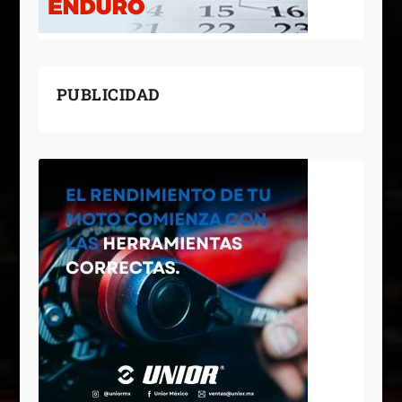
PUBLICIDAD