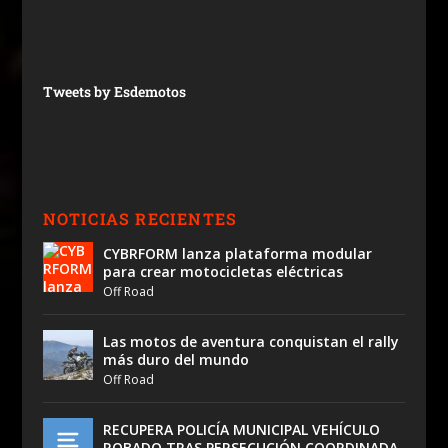
Tweets by Esdemotos
NOTICIAS RECIENTES
CYBRFORM lanza plataforma modular
para crear motocicletas eléctricas
Off Road
Las motos de aventura conquistan el rally
más duro del mundo
Off Road
RECUPERA POLICÍA MUNICIPAL VEHÍCULO
ROBADO TRAS PERSECUCIÓN COORDINADA