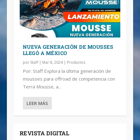
NUEVA GENERACIÓN DE MOUSSES
LLEGÓ A MÉXICO
por
Staff
|
Mar 8, 2024
|
Productos
Por: Staff Explora la última generación de
mousses para offroad de competencia con
Terra Mousse, a...
LEER MÁS
REVISTA DIGITAL