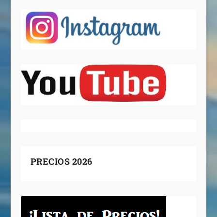
PRECIOS 2026