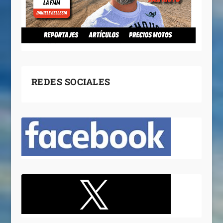
REDES SOCIALES