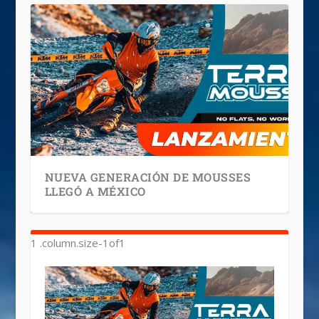
NUEVA GENERACIÓN DE MOUSSES
LLEGÓ A MÉXICO