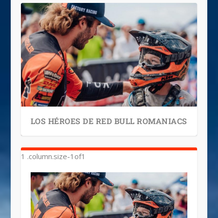
LOS HÉROES DE RED BULL ROMANIACS