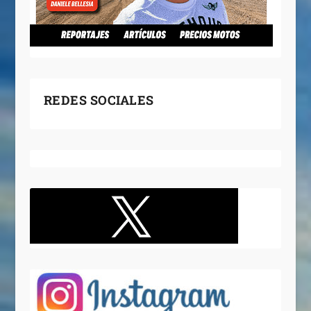
REDES SOCIALES