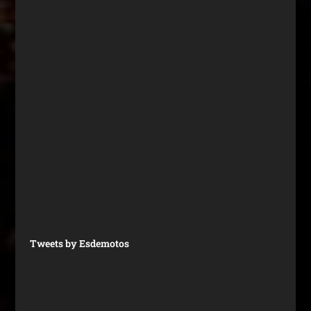
Tweets by Esdemotos