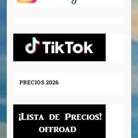
PRECIOS 2026