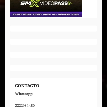
CONTACTO
Whatsapp:
2222934480