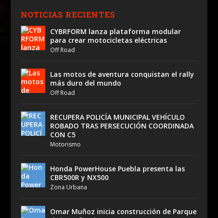
NOTICIAS RECIENTES
CYBRFORM lanza plataforma modular
para crear motocicletas eléctricas
Off Road
Las motos de aventura conquistan el rally
más duro del mundo
Off Road
RECUPERA POLICÍA MUNICIPAL VEHÍCULO
ROBADO TRAS PERSECUCIÓN COORDINADA
CON C5
Motorismo
Honda PowerHouse Puebla presenta las
CBR500R y NX500
Zona Urbana
Omar Muñoz inicia construcción de Parque