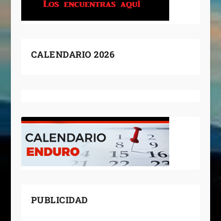
CALENDARIO 2026
PUBLICIDAD