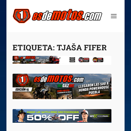
ETIQUETA:
TJAŠA FIFER