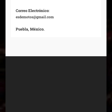
Correo Electrónico:
esdemotos@gmail.com
Puebla, México.