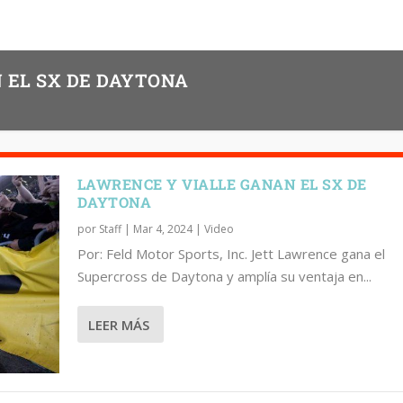
 EL SX DE DAYTONA
LAWRENCE Y VIALLE GANAN EL SX DE
DAYTONA
por
Staff
|
Mar 4, 2024
|
Video
Por: Feld Motor Sports, Inc. Jett Lawrence gana el
Supercross de Daytona y amplía su ventaja en...
LEER MÁS