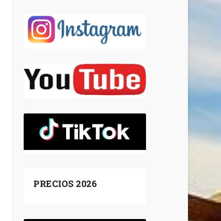
PRECIOS 2026