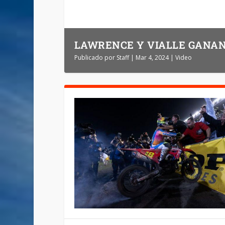
LAWRENCE Y VIALLE GANAN
Publicado por
Staff
|
Mar 4, 2024
|
Video