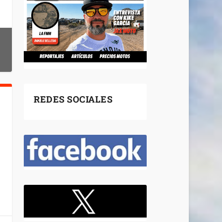
REDES SOCIALES