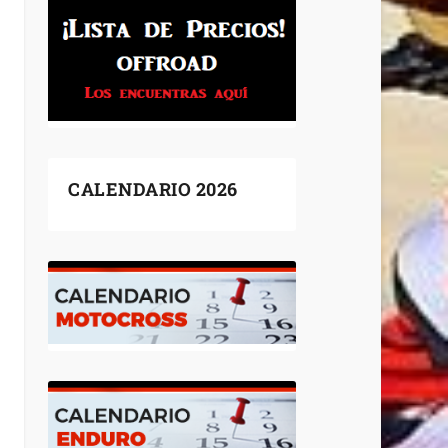
CALENDARIO 2026