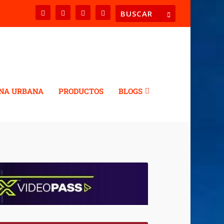
NA URBANA
PRODUCTOS
BLOGS