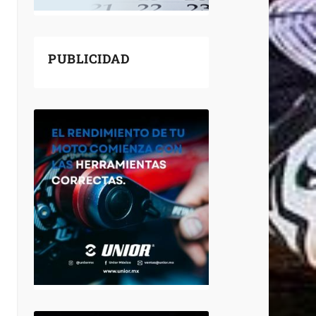
PUBLICIDAD