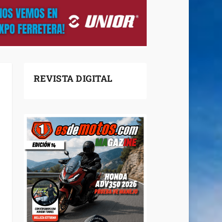
REVISTA DIGITAL