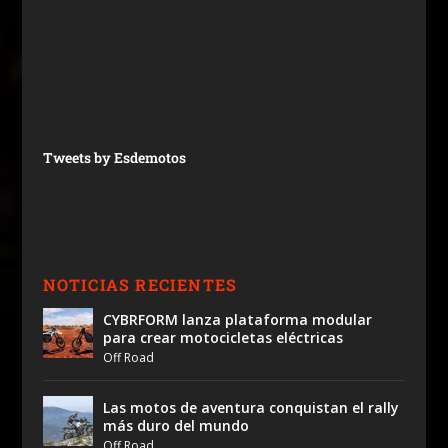
Tweets by Esdemotos
NOTICIAS RECIENTES
CYBRFORM lanza plataforma modular
para crear motocicletas eléctricas
Off Road
Las motos de aventura conquistan el rally
más duro del mundo
Off Road