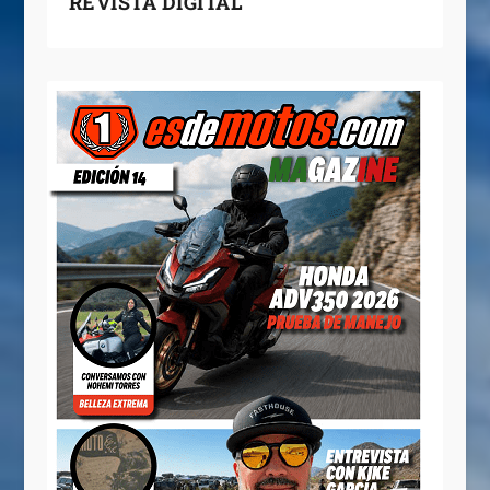
REVISTA DIGITAL