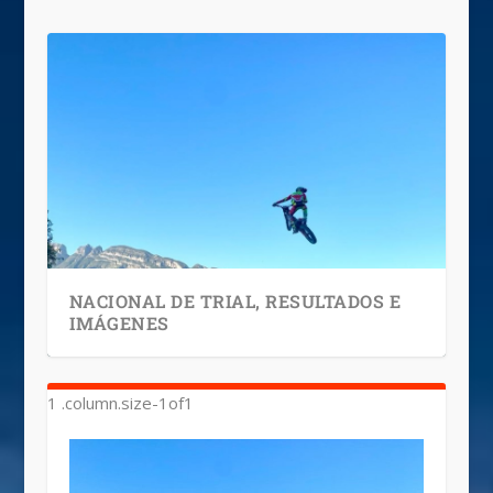
NACIONAL DE TRIAL, RESULTADOS E
IMÁGENES