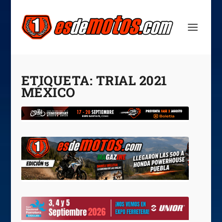
ETIQUETA:
TRIAL 2021
MÉXICO