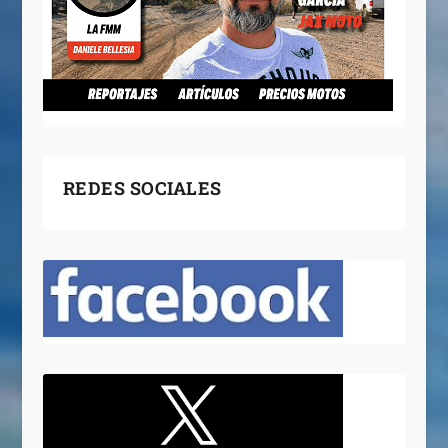
REDES SOCIALES