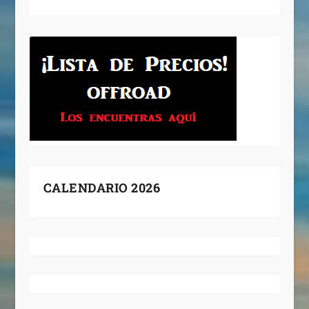
CALENDARIO 2026