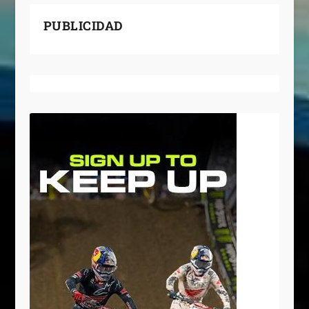
PUBLICIDAD