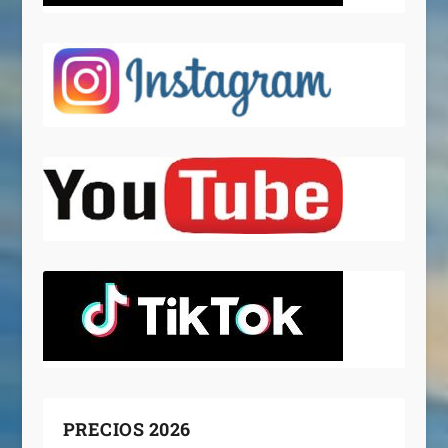
PRECIOS 2026