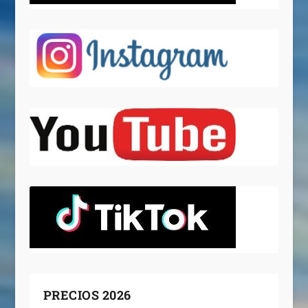
PRECIOS 2026