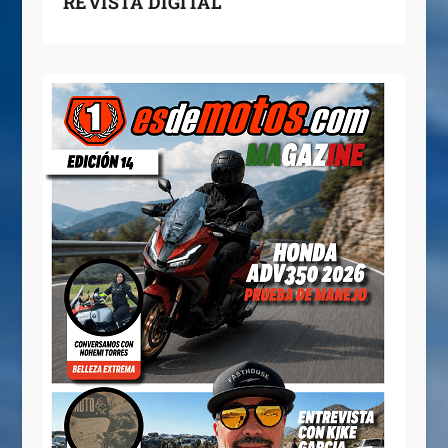
REVISTA DIGITAL