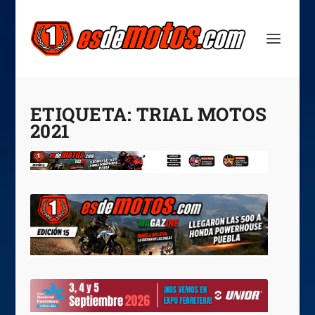
ETIQUETA:
TRIAL MOTOS
2021