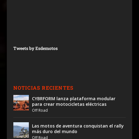
Tweets by Esdemotos
NOTICIAS RECIENTES
CYBRFORM lanza plataforma modular
para crear motocicletas eléctricas
Off Road
Las motos de aventura conquistan el rally
más duro del mundo
Off Road