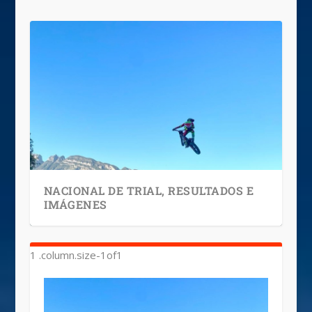
NACIONAL DE TRIAL, RESULTADOS E
IMÁGENES