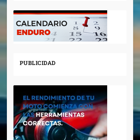
PUBLICIDAD