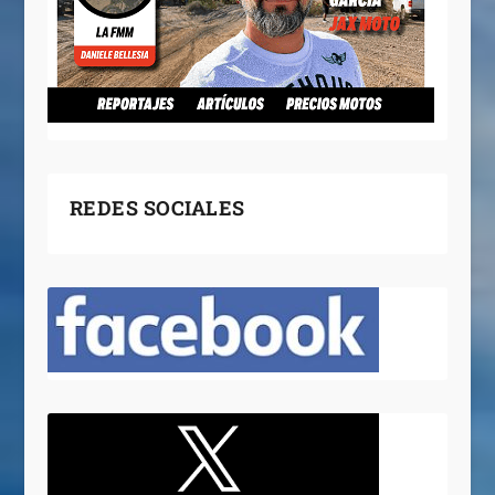
REDES SOCIALES