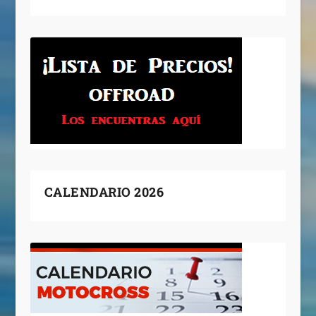
CALENDARIO 2026