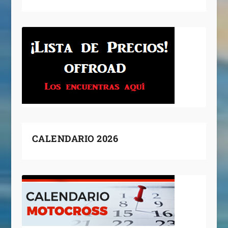
CALENDARIO 2026