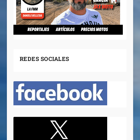
REDES SOCIALES