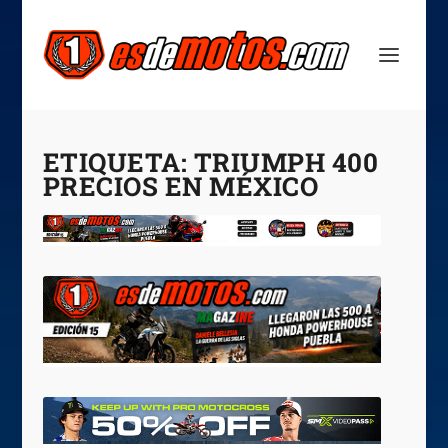
ETIQUETA:
TRIUMPH 400
PRECIOS EN MÉXICO