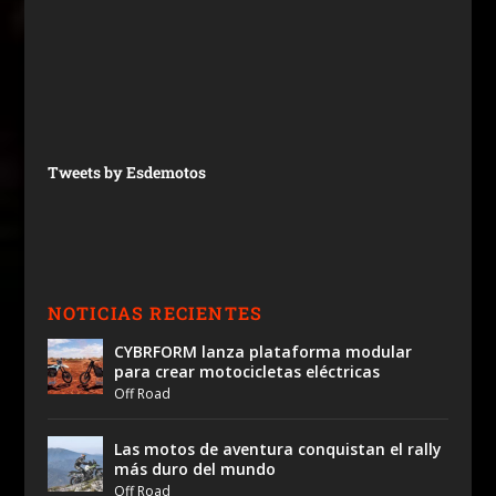
Tweets by Esdemotos
NOTICIAS RECIENTES
CYBRFORM lanza plataforma modular
para crear motocicletas eléctricas
Off Road
Las motos de aventura conquistan el rally
más duro del mundo
Off Road