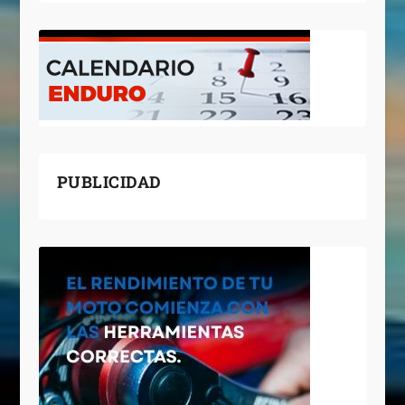
PUBLICIDAD