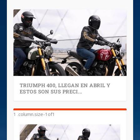
TRIUMPH 400, LLEGAN EN ABRIL Y
ESTOS SON SUS PRECI...