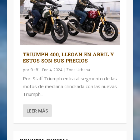
TRIUMPH 400, LLEGAN EN ABRIL Y
ESTOS SON SUS PRECIOS
por
Staff
|
Ene 4, 2024
|
Zona Urbana
Por: Staff Triumph entra al segmento de las
motos de mediana cilindrada con las nuevas
Triumph...
LEER MÁS