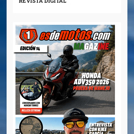
REVISTA DIGITAL