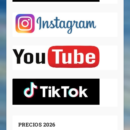
PRECIOS 2026