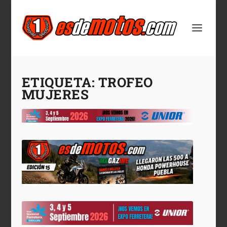
ETIQUETA:
TROFEO
MUJERES