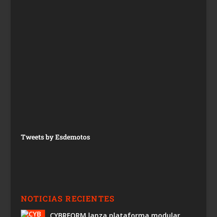
Tweets by Esdemotos
NOTICIAS RECIENTES
CYBRFORM lanza plataforma modular