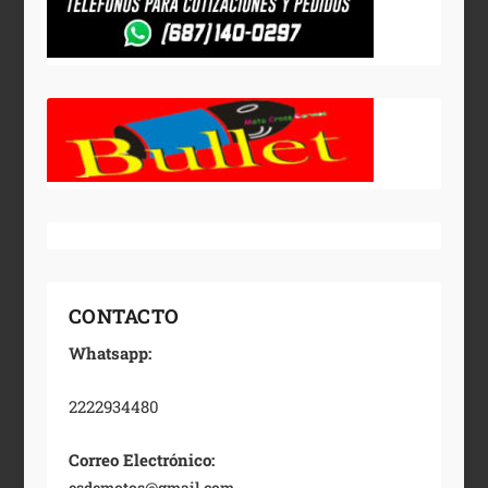
CONTACTO
Whatsapp:
2222934480
Correo Electrónico:
esdemotos@gmail.com