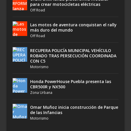
para crear motocicletas eléctricas
Off Road
Las motos de aventura conquistan el rally
más duro del mundo
Off Road
RECUPERA POLICÍA MUNICIPAL VEHÍCULO
ROBADO TRAS PERSECUCIÓN COORDINADA
CON C5
Motorismo
Honda PowerHouse Puebla presenta las
CBR500R y NX500
Zona Urbana
Omar Muñoz inicia construcción de Parque
de las Infancias
Motorismo