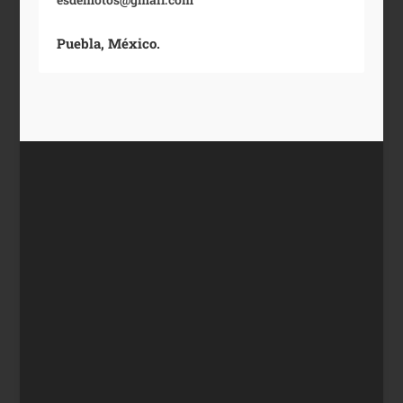
Puebla, México.