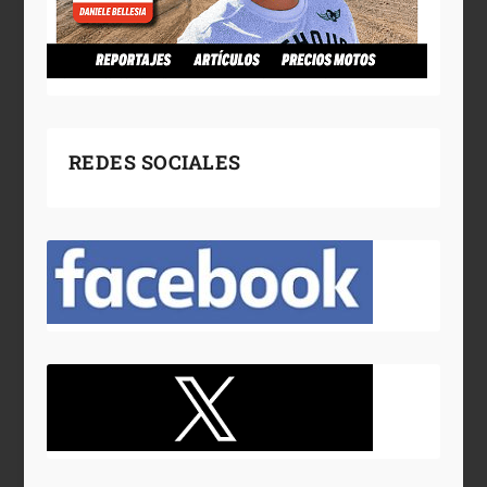
REDES SOCIALES