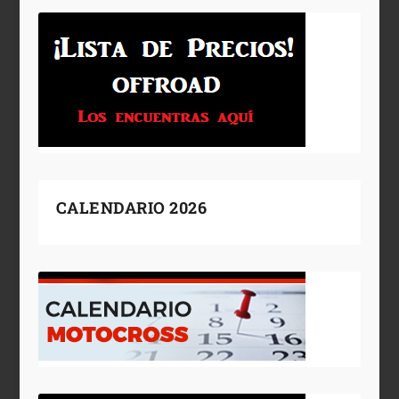
CALENDARIO 2026