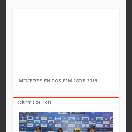
MUJERES EN LOS FIM ISDE 2018