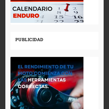
PUBLICIDAD