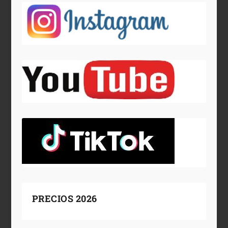
PRECIOS 2026