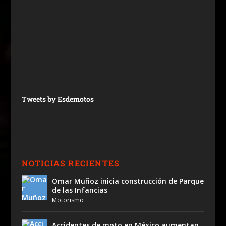
Tweets by Esdemotos
NOTICIAS RECIENTES
Omar Muñoz inicia construcción de Parque
de las Infancias
Motorismo
Accidentes de moto en México aumentan