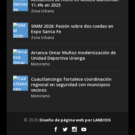
11.4% en 2025
Zona Urbana
SIMM 2026: Pasión sobre dos ruedas en
Expo Santa Fe
Zona Urbana
Arranca Omar Muñoz modernización de
Unidad Deportiva Uranga
Motorismo
Cuautlancingo fortalece coordinación
regional en seguridad con municipios
vecinos
Motorismo
© 2026
Diseño de página web por LANDOIS