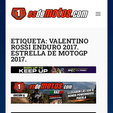
ETIQUETA:
VALENTINO
ROSSI ENDURO 2017.
ESTRELLA DE MOTOGP
2017.