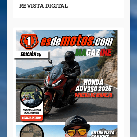
REVISTA DIGITAL