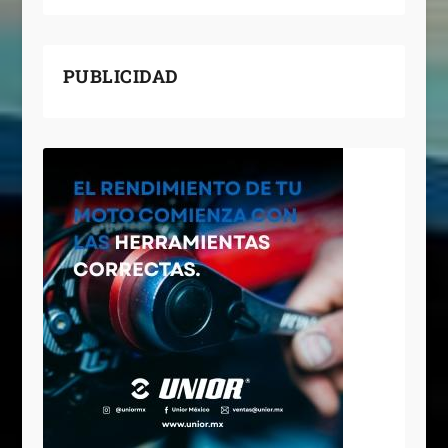
PUBLICIDAD