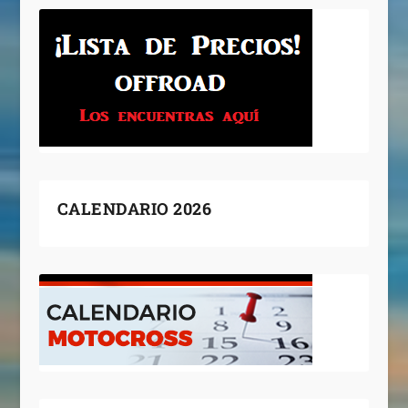
CALENDARIO 2026