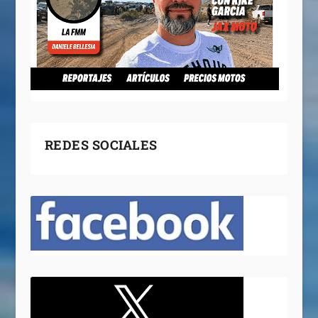
REDES SOCIALES