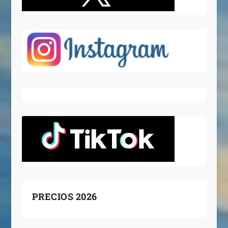
PRECIOS 2026