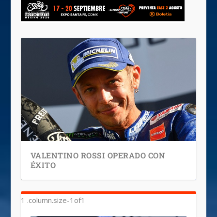
VALENTINO ROSSI OPERADO CON
ÉXITO