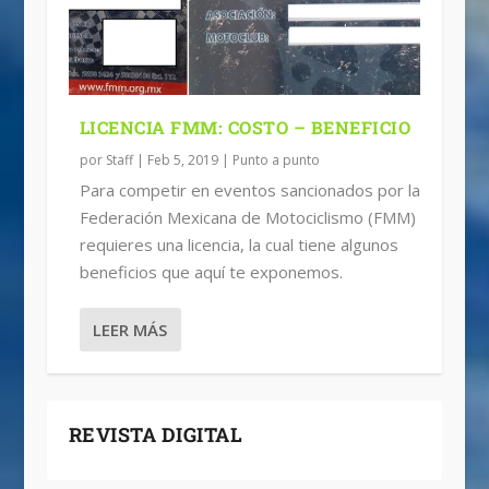
LICENCIA FMM: COSTO – BENEFICIO
por
Staff
|
Feb 5, 2019
|
Punto a punto
Para competir en eventos sancionados por la
Federación Mexicana de Motociclismo (FMM)
requieres una licencia, la cual tiene algunos
beneficios que aquí te exponemos.
LEER MÁS
REVISTA DIGITAL