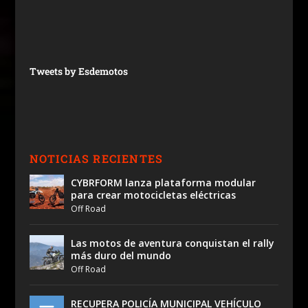
Tweets by Esdemotos
NOTICIAS RECIENTES
CYBRFORM lanza plataforma modular
para crear motocicletas eléctricas
Off Road
Las motos de aventura conquistan el rally
más duro del mundo
Off Road
RECUPERA POLICÍA MUNICIPAL VEHÍCULO