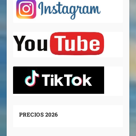
PRECIOS 2026