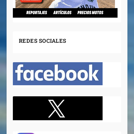
REDES SOCIALES