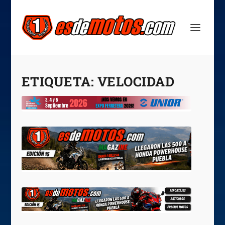
ETIQUETA:
VELOCIDAD