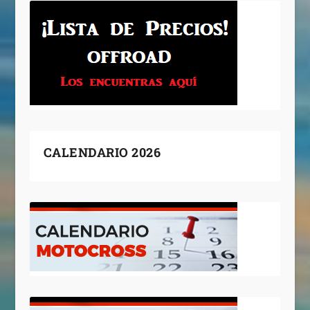
CALENDARIO 2026