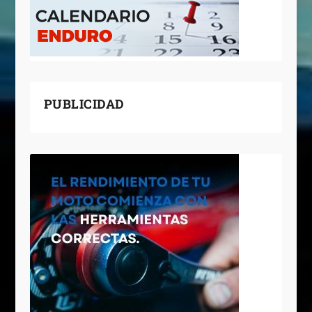
PUBLICIDAD