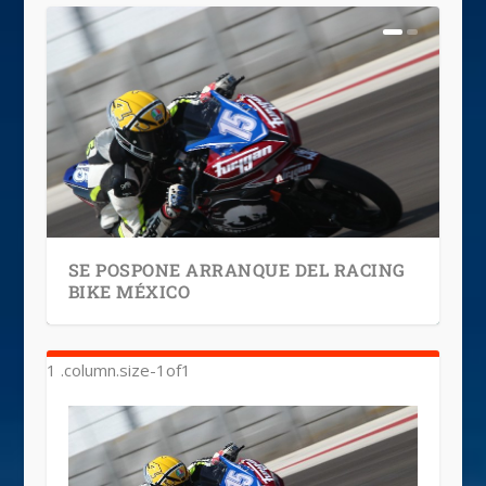
SE POSPONE ARRANQUE DEL RACING
BIKE MÉXICO