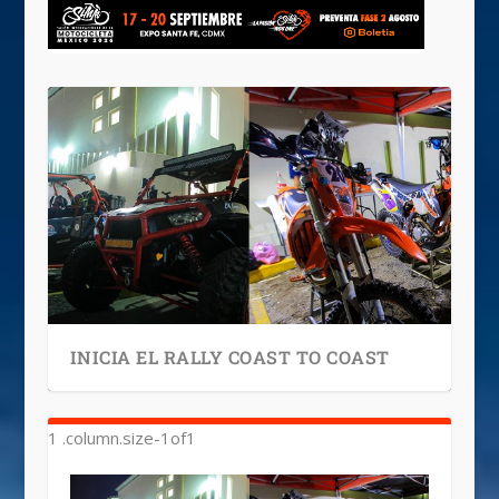
INICIA EL RALLY COAST TO COAST