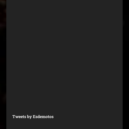
Tweets by Esdemotos