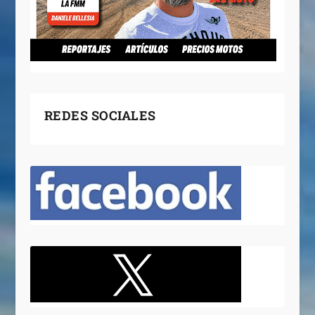
REDES SOCIALES