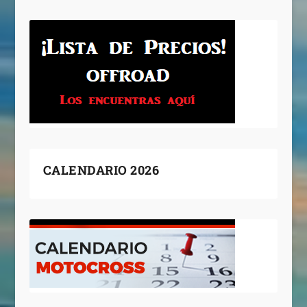
CALENDARIO 2026