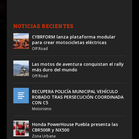
NOTICIAS RECIENTES
CYBRFORM lanza plataforma modular
para crear motocicletas eléctricas
Off Road
Las motos de aventura conquistan el rally
más duro del mundo
Off Road
RECUPERA POLICÍA MUNICIPAL VEHÍCULO
ROBADO TRAS PERSECUCIÓN COORDINADA
CON C5
Motorismo
Honda PowerHouse Puebla presenta las
CBR500R y NX500
Zona Urbana