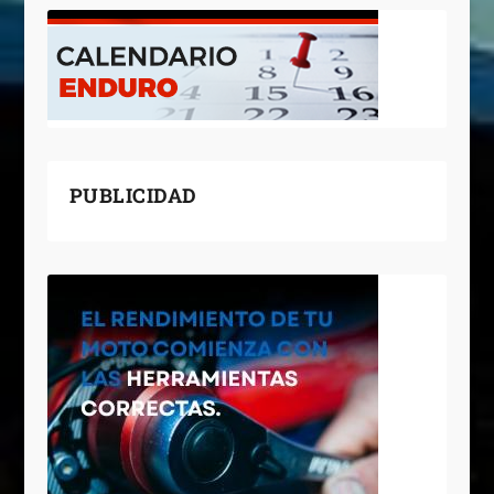
PUBLICIDAD