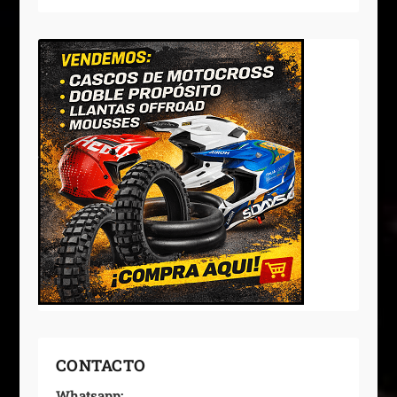
CONTACTO
Whatsapp: