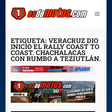
ETIQUETA:
VERACRUZ DIO
INICIO EL RALLY COAST TO
COAST. CHACHALACAS
CON RUMBO A TEZIUTLÁN.