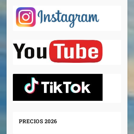
PRECIOS 2026