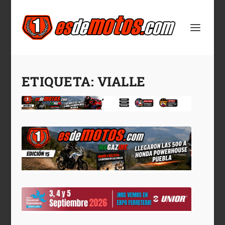
ETIQUETA:
VIALLE