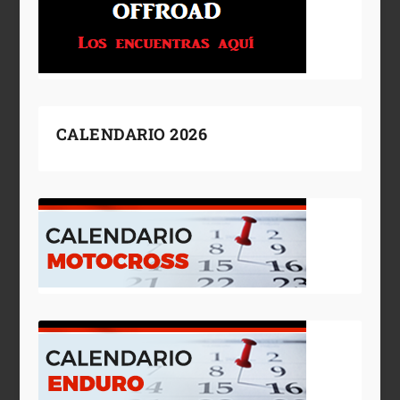
CALENDARIO 2026