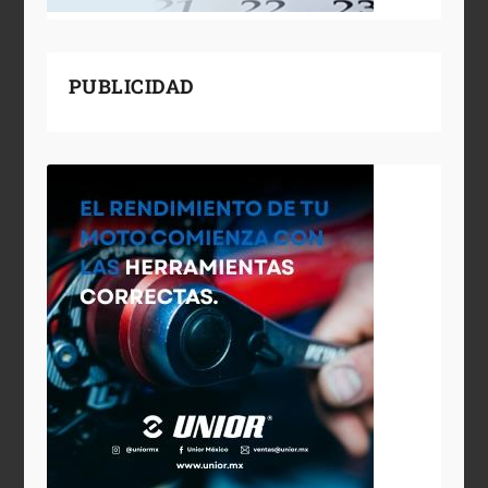
PUBLICIDAD