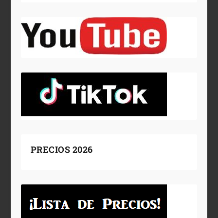
PRECIOS 2026