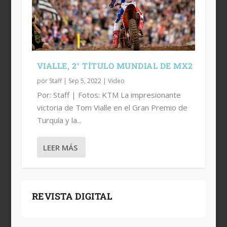
VIALLE, 2° TÍTULO MUNDIAL DE MX2
por
Staff
|
Sep 5, 2022
|
Video
Por: Staff | Fotos: KTM La impresionante
victoria de Tom Vialle en el Gran Premio de
Turquía y la...
LEER MÁS
REVISTA DIGITAL