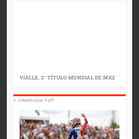
VIALLE, 2° TÍTULO MUNDIAL DE MX2