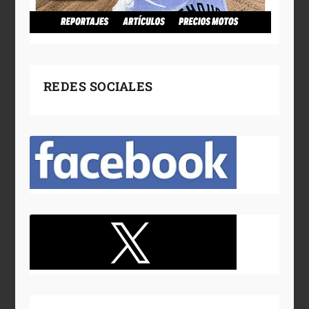
REDES SOCIALES