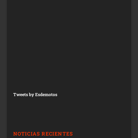
Tweets by Esdemotos
NOTICIAS RECIENTES