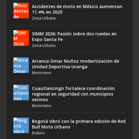
Accidentes de moto en México aumentan
11.4% en 2025
Zona Urbana
SIMM 2026: Pasión sobre dos ruedas en
Expo Santa Fe
Zona Urbana
Arranca Omar Muñoz modernización de
Unidad Deportiva Uranga
Motorismo
Cuautlancingo fortalece coordinación
regional en seguridad con municipios
vecinos
Motorismo
Bogotá vibró con la primera edición de Red
Bull Moto Urbano
Enduro