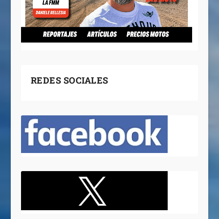
REDES SOCIALES