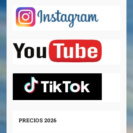
PRECIOS 2026