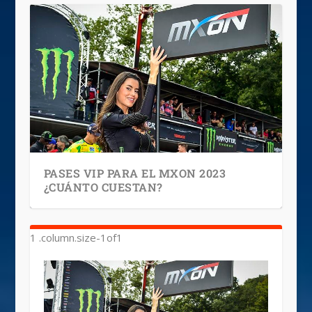
PASES VIP PARA EL MXON 2023
¿CUÁNTO CUESTAN?