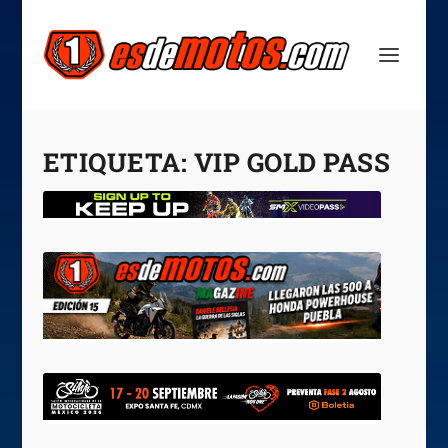
ETIQUETA:
VIP GOLD PASS