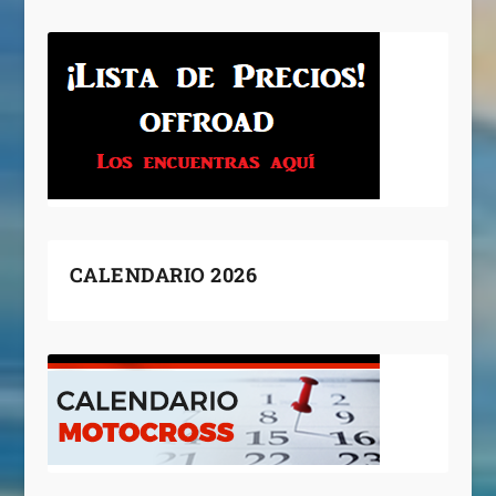
CALENDARIO 2026