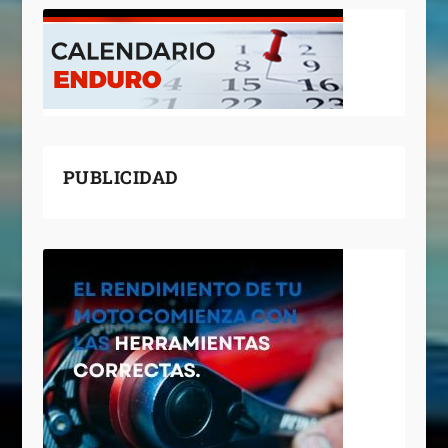
PUBLICIDAD