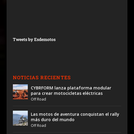
Tweets by Esdemotos
NOTICIAS RECIENTES
CYBRFORM lanza plataforma modular
para crear motocicletas eléctricas
Off Road
Las motos de aventura conquistan el rally
más duro del mundo
Off Road