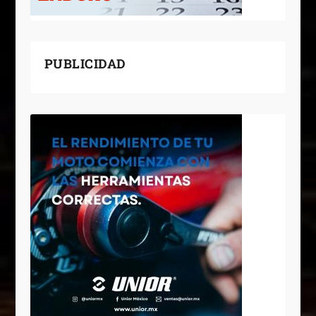
PUBLICIDAD