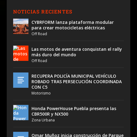
NOTICIAS RECIENTES
CYBRFORM lanza plataforma modular
para crear motocicletas eléctricas
Off Road
Las motos de aventura conquistan el rally
más duro del mundo
Off Road
RECUPERA POLICÍA MUNICIPAL VEHÍCULO
ROBADO TRAS PERSECUCIÓN COORDINADA
CON C5
Motorismo
Honda PowerHouse Puebla presenta las
CBR500R y NX500
Zona Urbana
Omar Muñoz inicia construcción de Parque