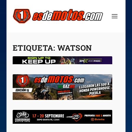
ETIQUETA:
WATSON