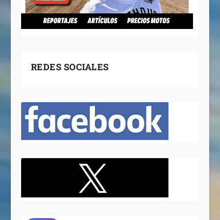
REDES SOCIALES