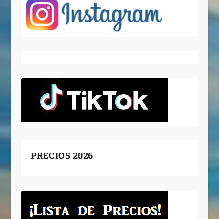
PRECIOS 2026