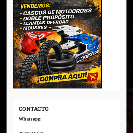
CONTACTO
Whatsapp: