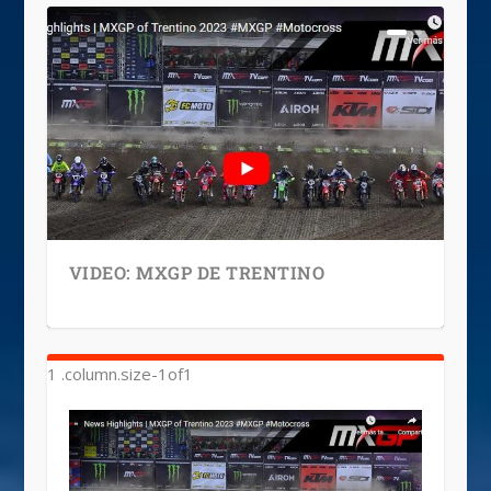
VIDEO: MXGP DE TRENTINO