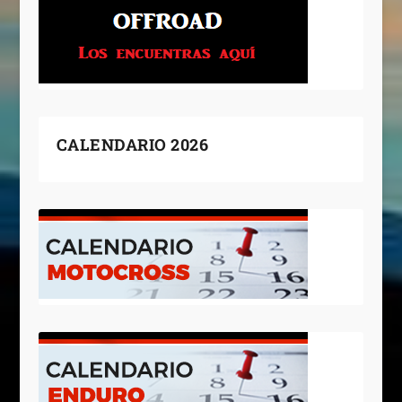
CALENDARIO 2026