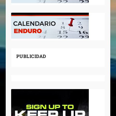
PUBLICIDAD