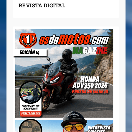
REVISTA DIGITAL