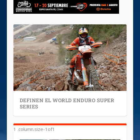
DEFINEN EL WORLD ENDURO SUPER
SERIES