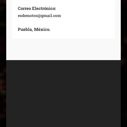
Correo Electrónico:
esdemotos@gmail.com
Puebla, México.