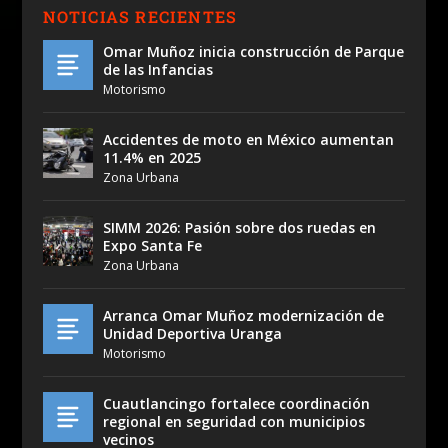
NOTICIAS RECIENTES
Omar Muñoz inicia construcción de Parque
de las Infancias
Motorismo
Accidentes de moto en México aumentan
11.4% en 2025
Zona Urbana
SIMM 2026: Pasión sobre dos ruedas en
Expo Santa Fe
Zona Urbana
Arranca Omar Muñoz modernización de
Unidad Deportiva Uranga
Motorismo
Cuautlancingo fortalece coordinación
regional en seguridad con municipios
vecinos