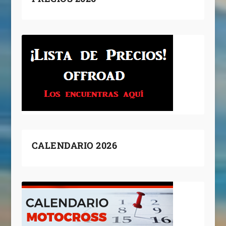
CALENDARIO 2026