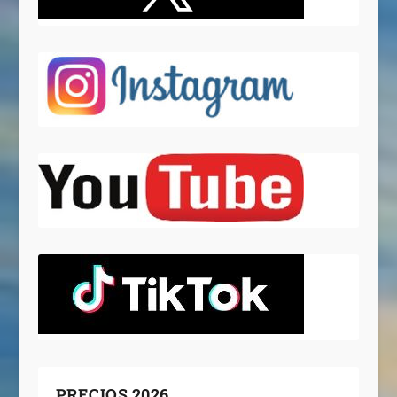
PRECIOS 2026