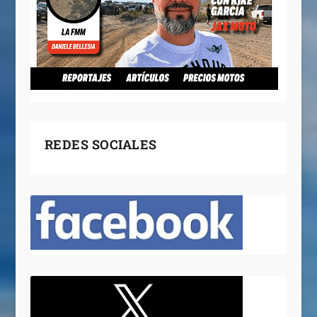
REDES SOCIALES