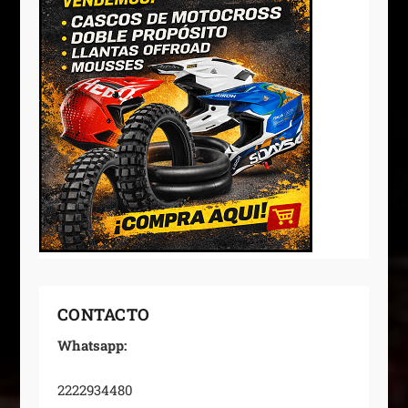
CONTACTO
Whatsapp:
2222934480