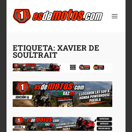
ETIQUETA:
XAVIER DE
SOULTRAIT