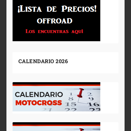
CALENDARIO 2026