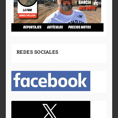
REDES SOCIALES