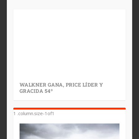
WALKNER GANA, PRICE LÍDER Y
GRACIDA 54º