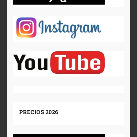
PRECIOS 2026