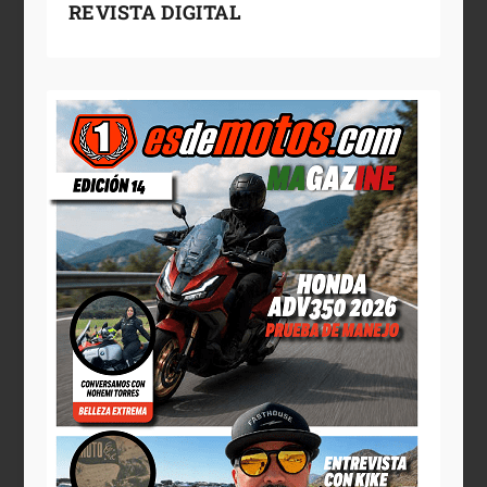
REVISTA DIGITAL