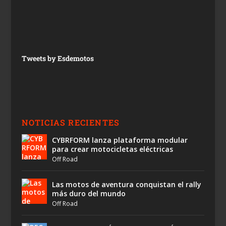
Tweets by Esdemotos
NOTICIAS RECIENTES
CYBRFORM lanza plataforma modular
para crear motocicletas eléctricas
Off Road
Las motos de aventura conquistan el rally
más duro del mundo
Off Road