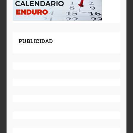
PUBLICIDAD