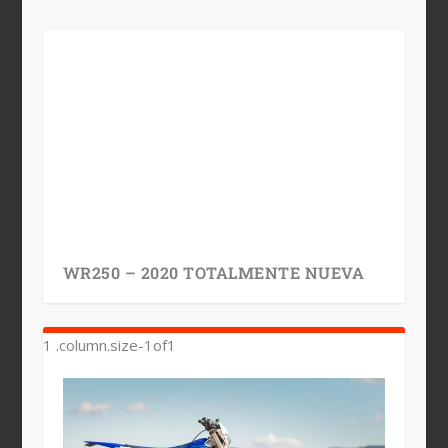
WR250 – 2020 TOTALMENTE NUEVA