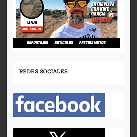
REDES SOCIALES