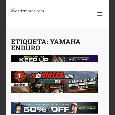
ETIQUETA:
YAMAHA
ENDURO