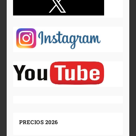
PRECIOS 2026