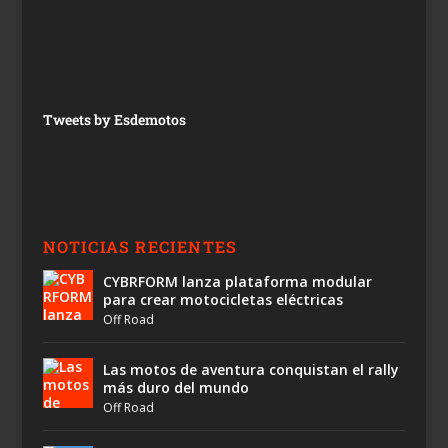
Tweets by Esdemotos
NOTICIAS RECIENTES
CYBRFORM lanza plataforma modular
para crear motocicletas eléctricas
Off Road
Las motos de aventura conquistan el rally
más duro del mundo
Off Road