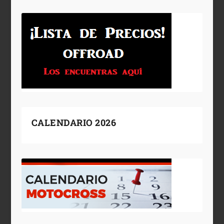
CALENDARIO 2026