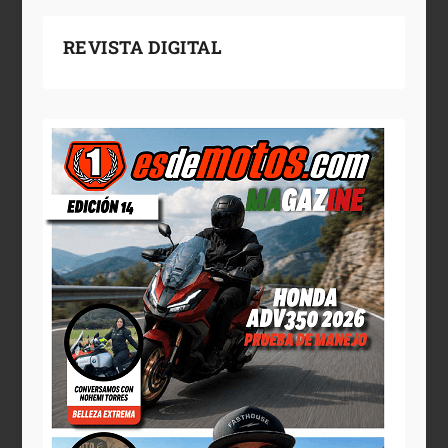
REVISTA DIGITAL