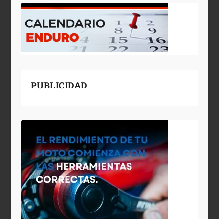
PUBLICIDAD