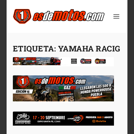
ETIQUETA:
YAMAHA RACIG