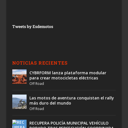
Tweets by Esdemotos
NOTICIAS RECIENTES
CYBRFORM lanza plataforma modular
para crear motocicletas eléctricas
Off Road
Las motos de aventura conquistan el rally
más duro del mundo
Off Road
RECUPERA POLICÍA MUNICIPAL VEHÍCULO