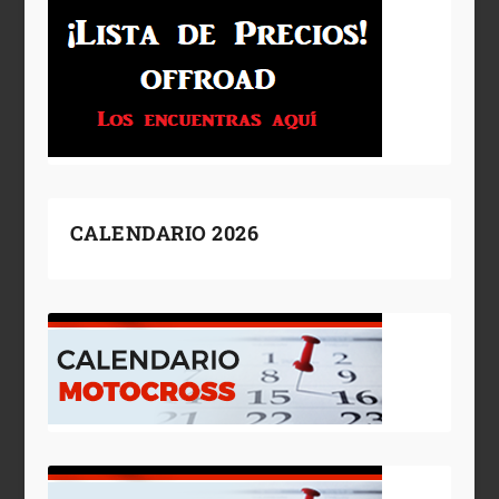
CALENDARIO 2026