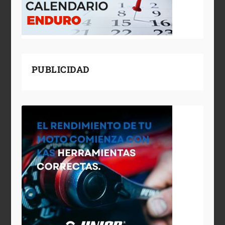
PUBLICIDAD