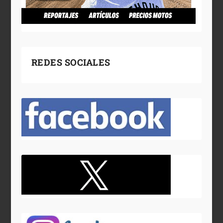
REDES SOCIALES