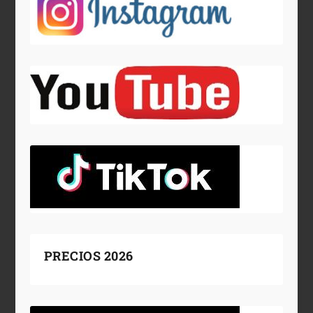
PRECIOS 2026