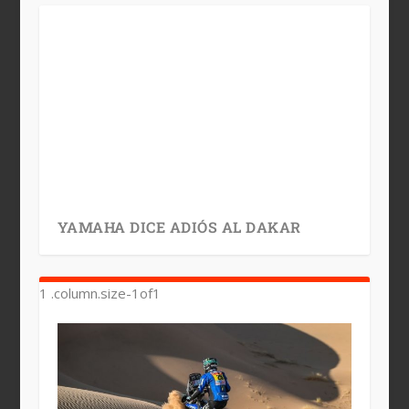
YAMAHA DICE ADIÓS AL DAKAR