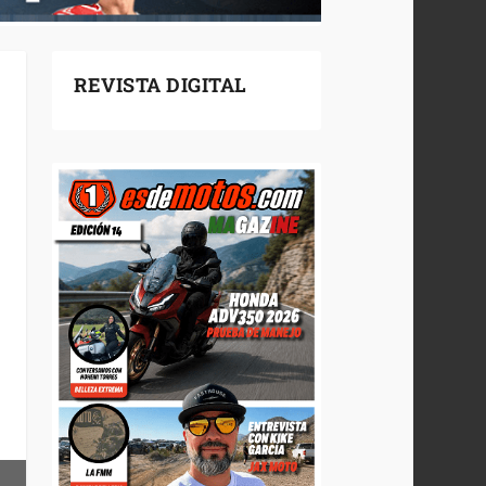
REVISTA DIGITAL