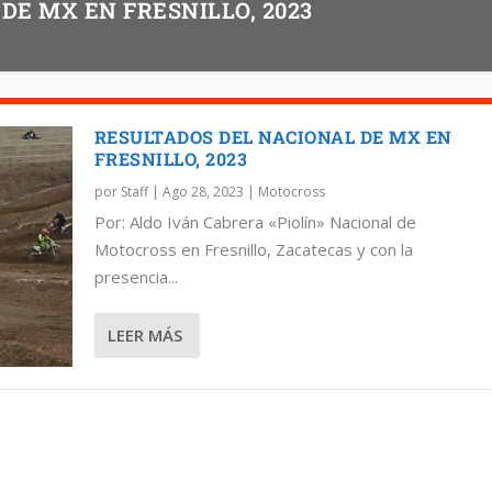
DE MX EN FRESNILLO, 2023
RESULTADOS DEL NACIONAL DE MX EN
FRESNILLO, 2023
por
Staff
|
Ago 28, 2023
|
Motocross
Por: Aldo Iván Cabrera «Piolín» Nacional de
Motocross en Fresnillo, Zacatecas y con la
presencia...
LEER MÁS