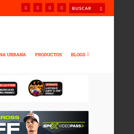
NA URBANA
PRODUCTOS
BLOGS