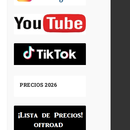
PRECIOS 2026