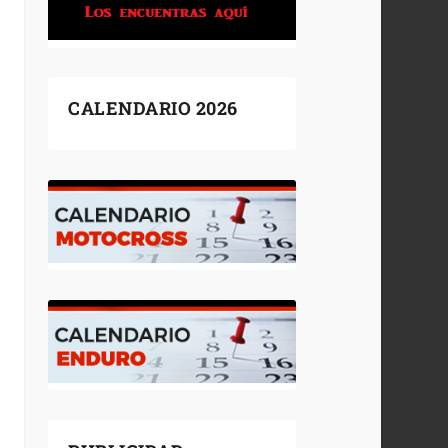
CALENDARIO 2026