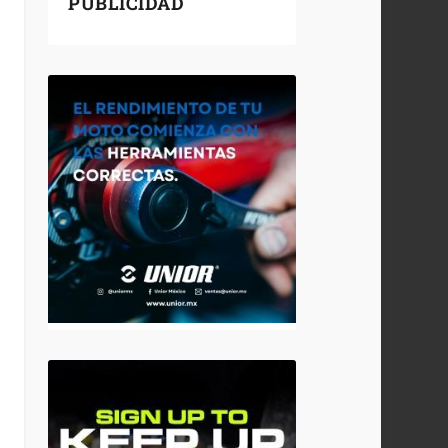
PUBLICIDAD