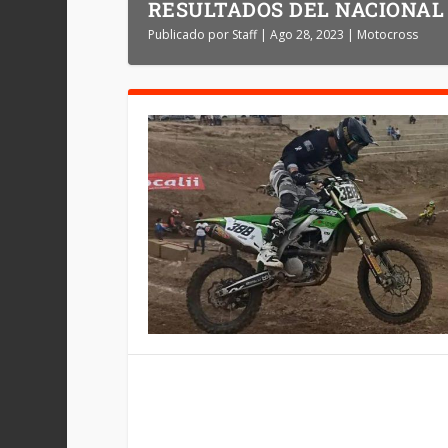
RESULTADOS DEL NACIONAL 
Publicado por
Staff
|
Ago 28, 2023
|
Motocross