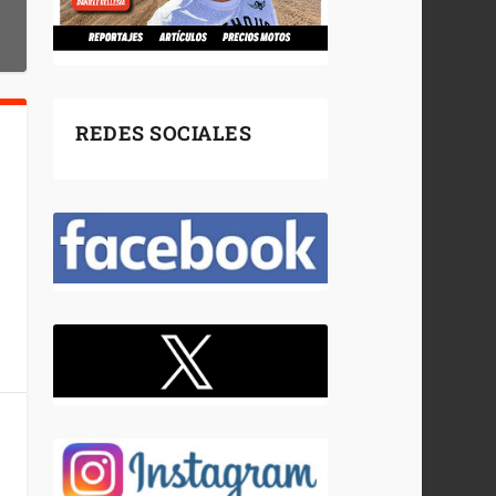
REDES SOCIALES