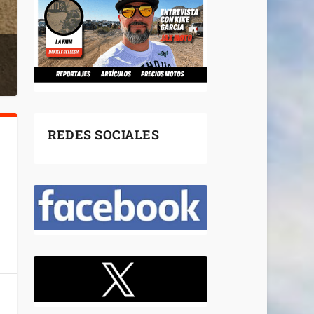
REDES SOCIALES