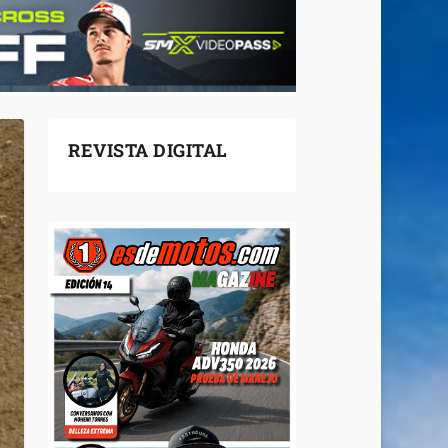
REVISTA DIGITAL