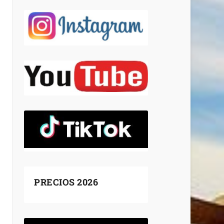
PRECIOS 2026