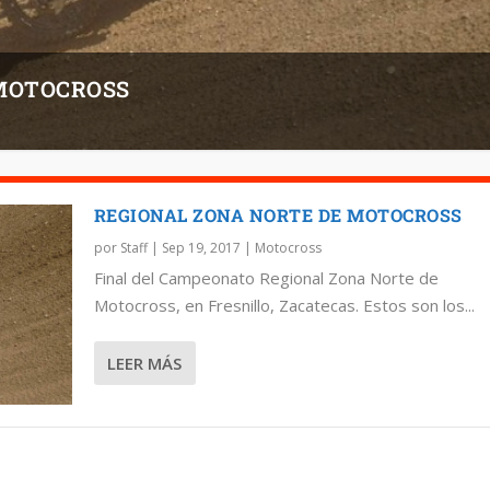
 MOTOCROSS
REGIONAL ZONA NORTE DE MOTOCROSS
por
Staff
|
Sep 19, 2017
|
Motocross
Final del Campeonato Regional Zona Norte de
Motocross, en Fresnillo, Zacatecas. Estos son los...
LEER MÁS