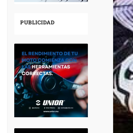
PUBLICIDAD