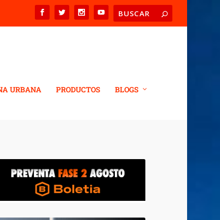
NA URBANA
PRODUCTOS
BLOGS