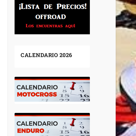
CALENDARIO 2026