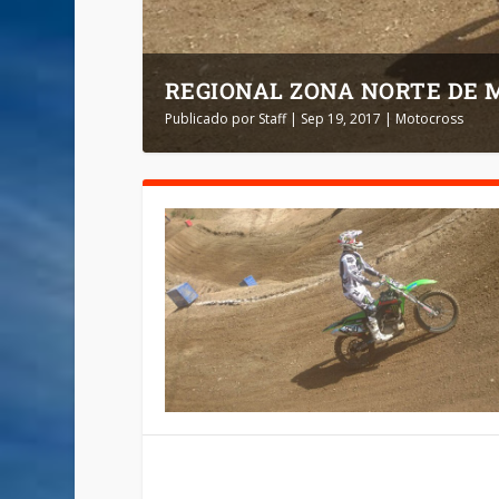
REGIONAL ZONA NORTE DE
Publicado por
Staff
|
Sep 19, 2017
|
Motocross