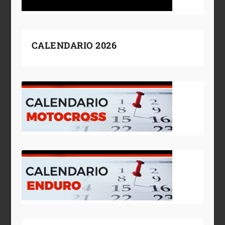
CALENDARIO 2026