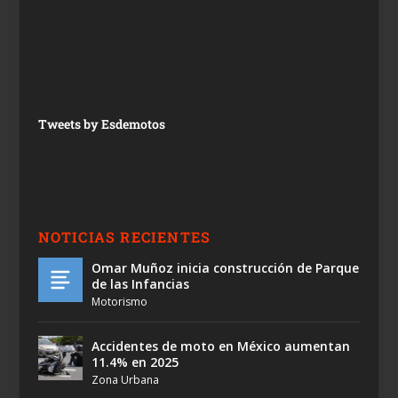
Tweets by Esdemotos
NOTICIAS RECIENTES
Omar Muñoz inicia construcción de Parque
de las Infancias
Motorismo
Accidentes de moto en México aumentan
11.4% en 2025
Zona Urbana