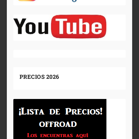
PRECIOS 2026