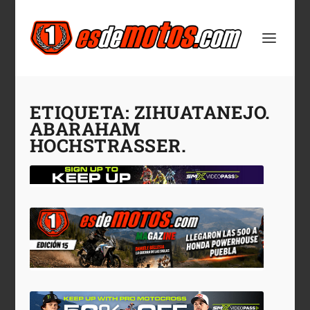
ETIQUETA:
ZIHUATANEJO.
ABARAHAM
HOCHSTRASSER.