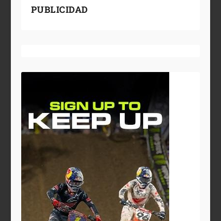
PUBLICIDAD