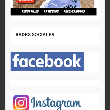
REDES SOCIALES