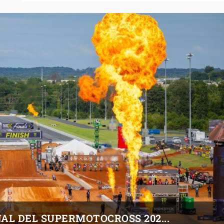
NAL DEL SUPERMOTOCROSS 202...