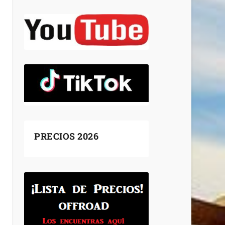
PRECIOS 2026