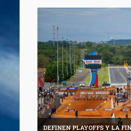
DEFINEN PLAYOFFS Y LA FI