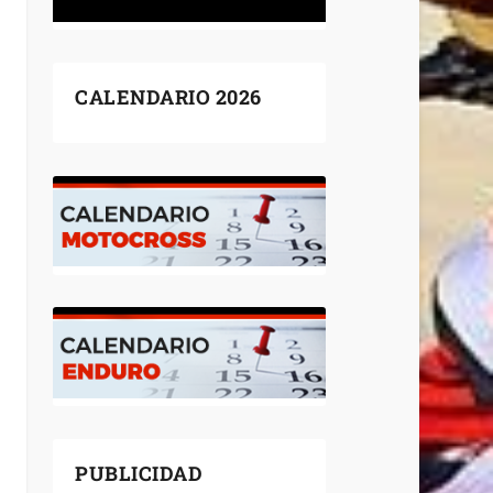
CALENDARIO 2026
PUBLICIDAD