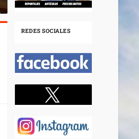
REDES SOCIALES