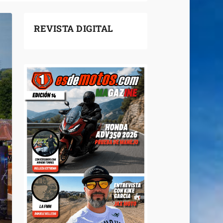
REVISTA DIGITAL