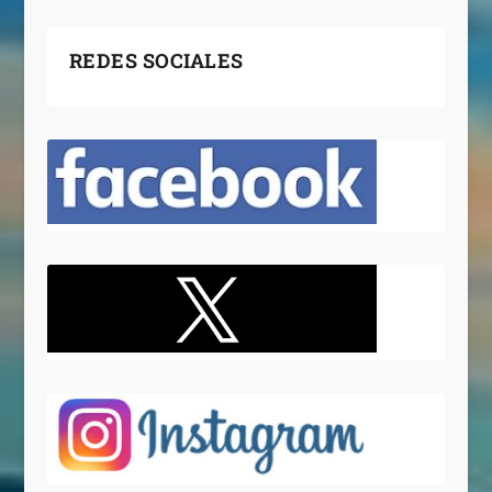
REDES SOCIALES