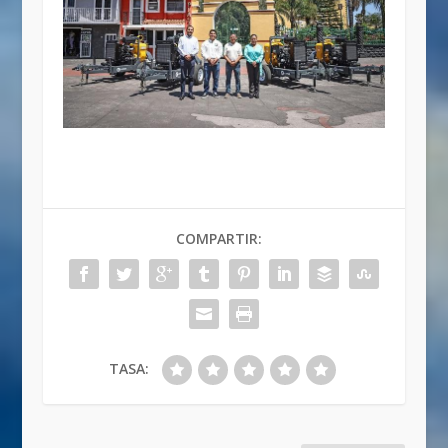
COMPARTIR:
TASA: