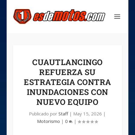
CUAUTLANCINGO
REFUERZA SU
ESTRATEGIA CONTRA
INUNDACIONES CON
NUEVO EQUIPO
Publicado por
Staff
|
May 15, 2026
|
Motorismo
|
0
|