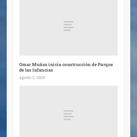
Omar Muñoz inicia construcción de Parque
de las Infancias
agosto 5, 2026