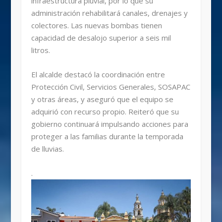
infraestructura pluvial, por lo que su
administración rehabilitará canales, drenajes y
colectores. Las nuevas bombas tienen
capacidad de desalojo superior a seis mil
litros.
El alcalde destacó la coordinación entre
Protección Civil, Servicios Generales, SOSAPAC
y otras áreas, y aseguró que el equipo se
adquirió con recurso propio. Reiteró que su
gobierno continuará impulsando acciones para
proteger a las familias durante la temporada
de lluvias.
.