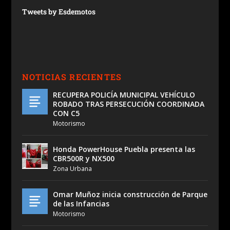
Tweets by Esdemotos
NOTICIAS RECIENTES
RECUPERA POLICÍA MUNICIPAL VEHÍCULO
ROBADO TRAS PERSECUCIÓN COORDINADA
CON C5
Motorismo
Honda PowerHouse Puebla presenta las
CBR500R y NX500
Zona Urbana
Omar Muñoz inicia construcción de Parque
de las Infancias
Motorismo