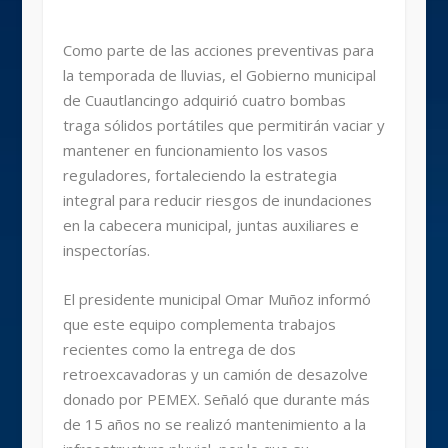
Como parte de las acciones preventivas para
la temporada de lluvias, el Gobierno municipal
de Cuautlancingo adquirió cuatro bombas
traga sólidos portátiles que permitirán vaciar y
mantener en funcionamiento los vasos
reguladores, fortaleciendo la estrategia
integral para reducir riesgos de inundaciones
en la cabecera municipal, juntas auxiliares e
inspectorías.
El presidente municipal Omar Muñoz informó
que este equipo complementa trabajos
recientes como la entrega de dos
retroexcavadoras y un camión de desazolve
donado por PEMEX. Señaló que durante más
de 15 años no se realizó mantenimiento a la