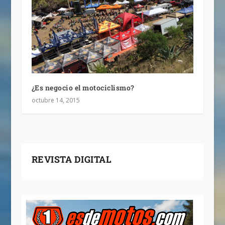
¿Es negocio el motociclismo?
octubre 14, 2015
REVISTA DIGITAL