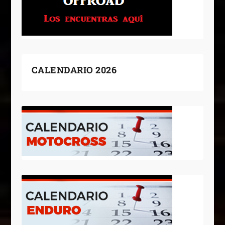
CALENDARIO 2026