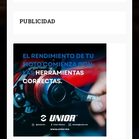
PUBLICIDAD