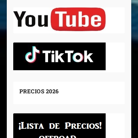
PRECIOS 2026