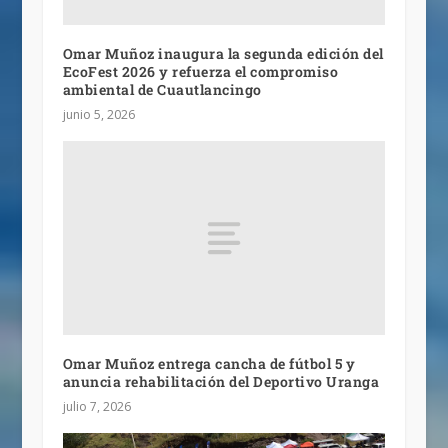
Omar Muñoz inaugura la segunda edición del
EcoFest 2026 y refuerza el compromiso
ambiental de Cuautlancingo
junio 5, 2026
Omar Muñoz entrega cancha de fútbol 5 y
anuncia rehabilitación del Deportivo Uranga
julio 7, 2026