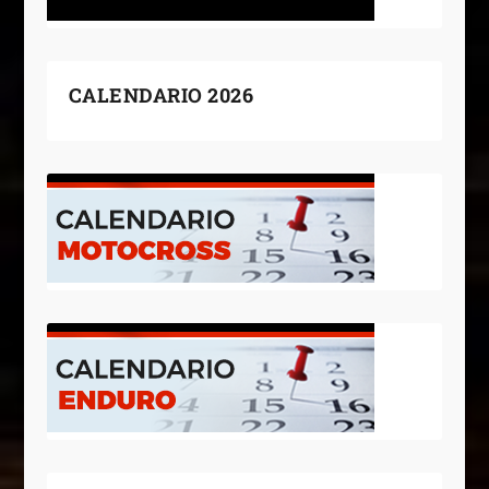
CALENDARIO 2026