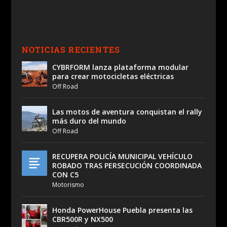
NOTICIAS RECIENTES
CYBRFORM lanza plataforma modular
para crear motocicletas eléctricas
Off Road
Las motos de aventura conquistan el rally
más duro del mundo
Off Road
RECUPERA POLICÍA MUNICIPAL VEHÍCULO
ROBADO TRAS PERSECUCIÓN COORDINADA
CON C5
Motorismo
Honda PowerHouse Puebla presenta las
CBR500R y NX500