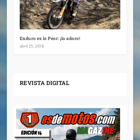
Enduro es lo Peor: ¡lo adoro!
abril 25, 2018
REVISTA DIGITAL