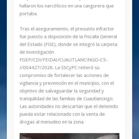
hallaron los narcóticos en una cangurera que
portaba.
Tras el aseguramiento, el presunto infractor
fue puesto a disposición de la Fiscalía General
del Estado (FGE), donde se integró la carpeta
de investigación
FGEP/CDI/FEIDAI/CUAUTLANCINGO-C5-
I/004427/2026. La SSCyPC reiteró su
compromiso de fortalecer las acciones de
vigilancia y prevención en el municipio, con el
objetivo de salvaguardar la seguridad y
tranquilidad de las familias de Cuautlancingo.
Las autoridades no descartan que el detenido
pueda estar relacionado con la venta de
drogas al menudeo en la zona.