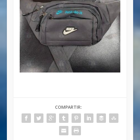
COMPARTIR: