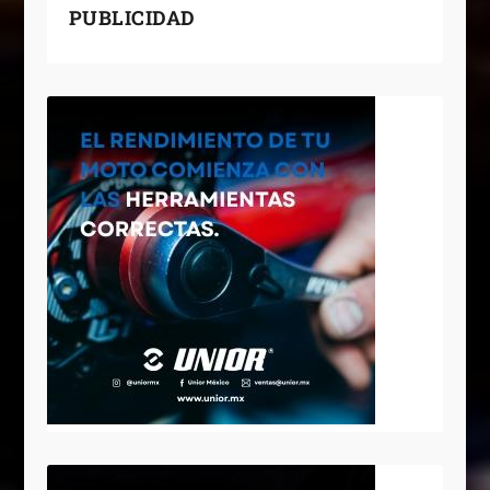
PUBLICIDAD