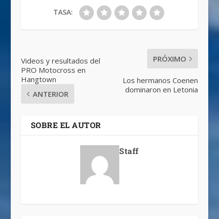
TASA:
PRÓXIMO
Videos y resultados del
PRO Motocross en
Hangtown
Los hermanos Coenen
dominaron en Letonia
ANTERIOR
SOBRE EL AUTOR
Staff