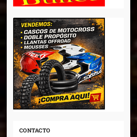
CONTACTO