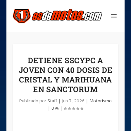
DETIENE SSCYPC A
JOVEN CON 40 DOSIS DE
CRISTAL Y MARIHUANA
EN SANCTORUM
Publicado por
Staff
|
Jun 7, 2026
|
Motorismo
|
0
|