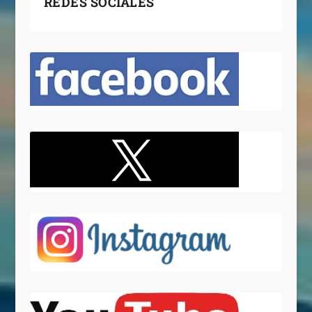
REDES SOCIALES