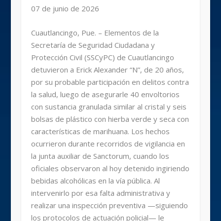
07 de junio de 2026
Cuautlancingo, Pue. – Elementos de la
Secretaría de Seguridad Ciudadana y
Protección Civil (SSCyPC) de Cuautlancingo
detuvieron a Erick Alexander “N”, de 20 años,
por su probable participación en delitos contra
la salud, luego de asegurarle 40 envoltorios
con sustancia granulada similar al cristal y seis
bolsas de plástico con hierba verde y seca con
características de marihuana. Los hechos
ocurrieron durante recorridos de vigilancia en
la junta auxiliar de Sanctorum, cuando los
oficiales observaron al hoy detenido ingiriendo
bebidas alcohólicas en la vía pública. Al
intervenirlo por esa falta administrativa y
realizar una inspección preventiva —siguiendo
los protocolos de actuación policial— le