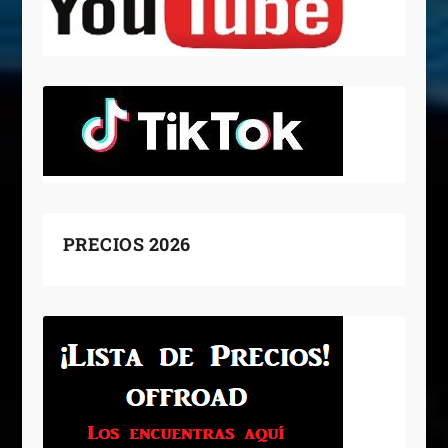
PRECIOS 2026