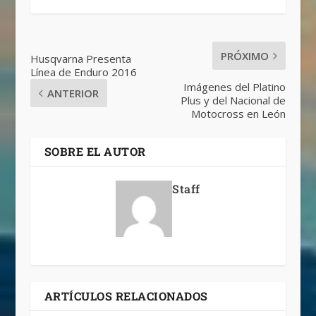
PRÓXIMO
Husqvarna Presenta
Línea de Enduro 2016
Imágenes del Platino
ANTERIOR
Plus y del Nacional de
Motocross en León
SOBRE EL AUTOR
Staff
ARTÍCULOS RELACIONADOS