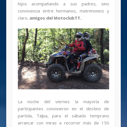
hijos acompañando a sus padres, sino
convivencia entre hermanos, matrimonios y
claro,
amigos del MotoclubTT.
La noche del viernes la mayoría de
participantes convivieron en el destino de
partida, Talpa, para el sábado temprano
arrancar con miras a recorrer más de 150