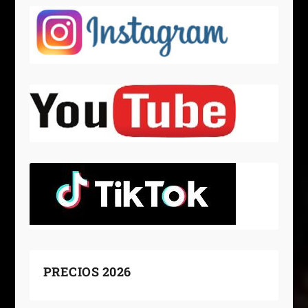
PRECIOS 2026