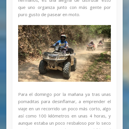
hermanos, es una alegría de disfrutar esto
que uno organiza junto con más gente por
puro gusto de pasear en moto.
Para el domingo por la mañana ya tras unas
pomaditas para desinflamar, a emprender el
viaje en un recorrido un poco más corto, algo
así como 100 kilómetros en unas 4 horas, y
aunque estaba un poco resbaloso por lo seco