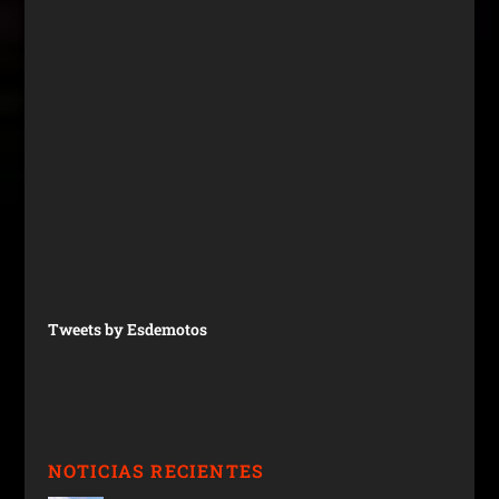
Tweets by Esdemotos
NOTICIAS RECIENTES