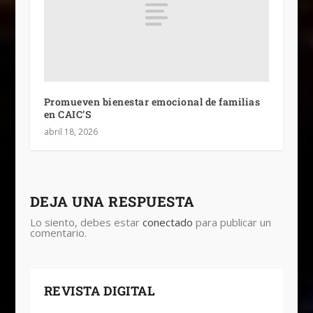
Promueven bienestar emocional de familias
en CAIC’S
abril 18, 2026
DEJA UNA RESPUESTA
Lo siento, debes estar
conectado
para publicar un
comentario.
REVISTA DIGITAL