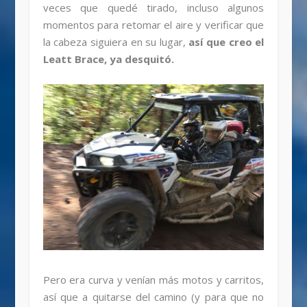
veces que quedé tirado, incluso algunos
momentos para retomar el aire y verificar que
la cabeza siguiera en su lugar,
así que creo el
Leatt Brace, ya desquitó.
Pero era curva y venían más motos y carritos,
así que a quitarse del camino (y para que no