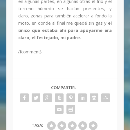
en algunas partes, en algunas otras el frío y el
terreno húmedo se hacían presentes, y
claro, zonas para también acelerar a fondo la
moto, en donde al final me quedé sin gas y
el
único que estaba ahí para apoyarme era
claro, el festejado, mi padre.
{fcomment}
COMPARTIR:
TASA: