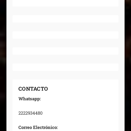
CONTACTO
Whatsapp:
2222934480
Correo Electrónico: