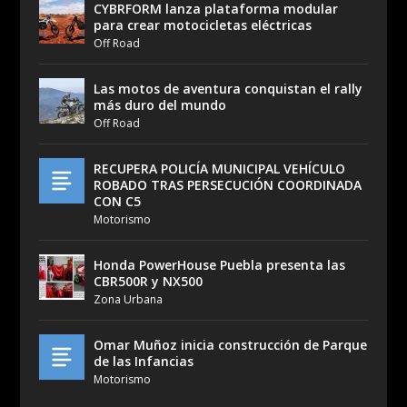
CYBRFORM lanza plataforma modular
para crear motocicletas eléctricas
Off Road
Las motos de aventura conquistan el rally
más duro del mundo
Off Road
RECUPERA POLICÍA MUNICIPAL VEHÍCULO
ROBADO TRAS PERSECUCIÓN COORDINADA
CON C5
Motorismo
Honda PowerHouse Puebla presenta las
CBR500R y NX500
Zona Urbana
Omar Muñoz inicia construcción de Parque
de las Infancias
Motorismo