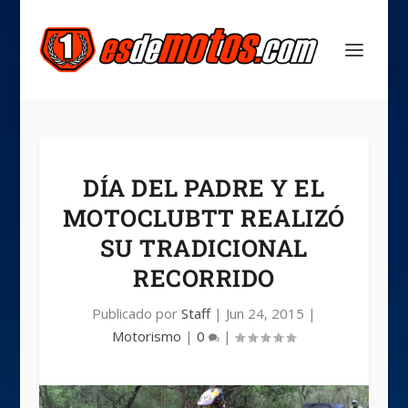
DÍA DEL PADRE Y EL
MOTOCLUBTT REALIZÓ
SU TRADICIONAL
RECORRIDO
Publicado por
Staff
|
Jun 24, 2015
|
Motorismo
|
0
|