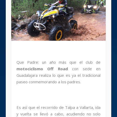
Que Padre: un año más que el club de
motociclismo Off Road
con sede en
Guadalajara realiza lo que es ya el tradicional
paseo conmemorando a los padres.
Es así que el recorrido de Talpa a Vallarta, ida
y vuelta se llevó a cabo, acudiendo no solo