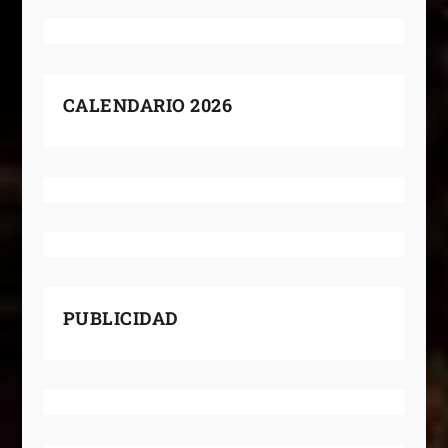
CALENDARIO 2026
PUBLICIDAD