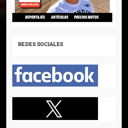
REDES SOCIALES