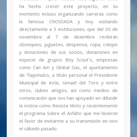
ha hecho crecer este proyecto, en su
momento incluso organizando carreras como
la famosa CROSSADA y hoy visitando
directamente a 5 instituciones, que del 30 de
noviembre al 7 de diciembre recibirán
obsequios, juguetes, despensa, ropa, cobijas
y donaciones de sus socios, donaciones en
especie de grupos Boy Scout´s, empresas
como Can Am y Global Gas, el ayuntamiento
de Tlajomulco, a título personal el Presidente
Municipal de este, Ismael del Toro y entre
otros, clubes amigos, así como medios de
comunicación que nos han apoyado en difundir
la noticia como Revista Moto y recientemente
el programa Sobre el Asfalto que me hicieron
el favor de invitarme a su transmisión en vivo
el sábado pasado.