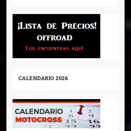
CALENDARIO 2026