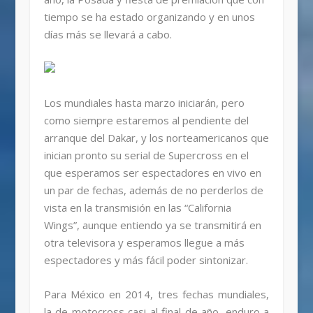
tiempo se ha estado organizando y en unos
días más se llevará a cabo.
Los mundiales hasta marzo iniciarán, pero
como siempre estaremos al pendiente del
arranque del Dakar, y los norteamericanos que
inician pronto su serial de Supercross en el
que esperamos ser espectadores en vivo en
un par de fechas, además de no perderlos de
vista en la transmisión en las “California
Wings”, aunque entiendo ya se transmitirá en
otra televisora y esperamos llegue a más
espectadores y más fácil poder sintonizar.
Para México en 2014, tres fechas mundiales,
la de motocross casi al final de año, enduro a