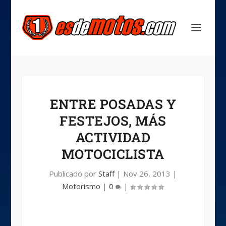
ENTRE POSADAS Y
FESTEJOS, MÁS
ACTIVIDAD
MOTOCICLISTA
Publicado por
Staff
|
Nov 26, 2013
|
Motorismo
|
0
|