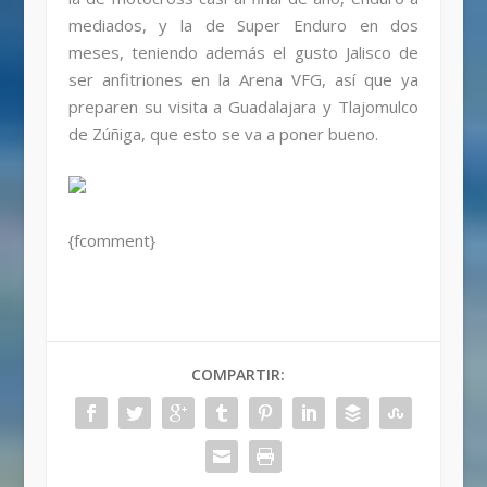
mediados, y la de Super Enduro en dos
meses, teniendo además el gusto Jalisco de
ser anfitriones en la Arena VFG, así que ya
preparen su visita a Guadalajara y Tlajomulco
de Zúñiga, que esto se va a poner bueno.
{fcomment}
COMPARTIR: