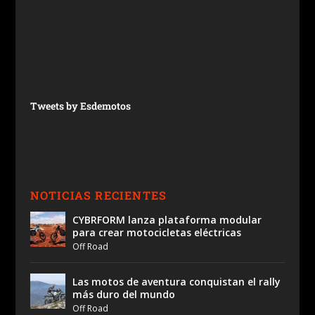
Tweets by Esdemotos
NOTICIAS RECIENTES
CYBRFORM lanza plataforma modular
para crear motocicletas eléctricas
Off Road
Las motos de aventura conquistan el rally
más duro del mundo
Off Road