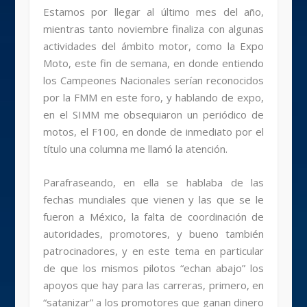
Estamos por llegar al último mes del año,
mientras tanto noviembre finaliza con algunas
actividades del ámbito motor, como la Expo
Moto, este fin de semana, en donde entiendo
los Campeones Nacionales serían reconocidos
por la FMM en este foro, y hablando de expo,
en el SIMM me obsequiaron un periódico de
motos, el F100, en donde de inmediato por el
título una columna me llamó la atención.
Parafraseando, en ella se hablaba de las
fechas mundiales que vienen y las que se le
fueron a México, la falta de coordinación de
autoridades, promotores, y bueno también
patrocinadores, y en este tema en particular
de que los mismos pilotos “echan abajo” los
apoyos que hay para las carreras, primero, en
“satanizar” a los promotores que ganan dinero