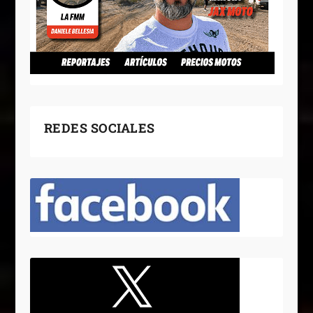
REDES SOCIALES