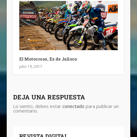
El Motocross, Es de Jalisco
julio 19, 2017
DEJA UNA RESPUESTA
Lo siento, debes estar
conectado
para publicar un
comentario.
REVISTA DIGITAL