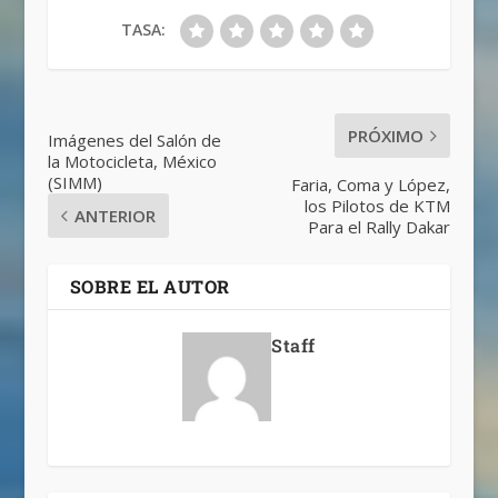
TASA:
PRÓXIMO
Imágenes del Salón de
la Motocicleta, México
(SIMM)
Faria, Coma y López,
los Pilotos de KTM
ANTERIOR
Para el Rally Dakar
SOBRE EL AUTOR
Staff