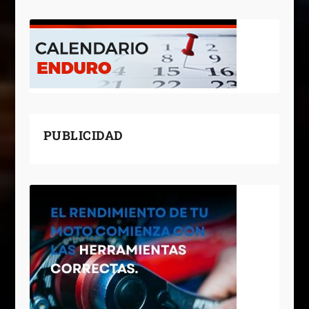
PUBLICIDAD