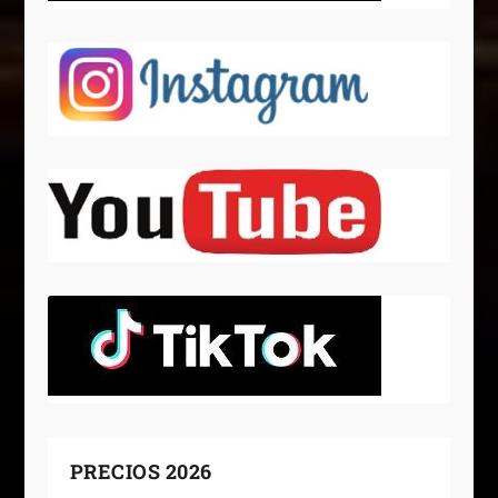
PRECIOS 2026