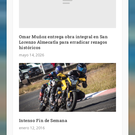
Omar Muñoz entrega obra integral en San
Lorenzo Almecatla para erradicar rezagos
históricos
mayo 14, 2026
Intenso Fin de Semana
enero 12, 2016