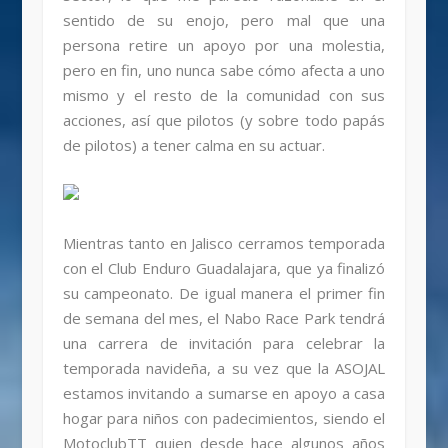
sentido de su enojo, pero mal que una
persona retire un apoyo por una molestia,
pero en fin, uno nunca sabe cómo afecta a uno
mismo y el resto de la comunidad con sus
acciones, así que pilotos (y sobre todo papás
de pilotos) a tener calma en su actuar.
Mientras tanto en Jalisco cerramos temporada
con el Club Enduro Guadalajara, que ya finalizó
su campeonato. De igual manera el primer fin
de semana del mes, el Nabo Race Park tendrá
una carrera de invitación para celebrar la
temporada navideña, a su vez que la ASOJAL
estamos invitando a sumarse en apoyo a casa
hogar para niños con padecimientos, siendo el
MotoclubTT quien desde hace algunos años