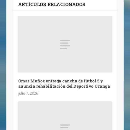
ARTÍCULOS RELACIONADOS
Omar Muñoz entrega cancha de fútbol 5 y
anuncia rehabilitación del Deportivo Uranga
julio 7, 2026