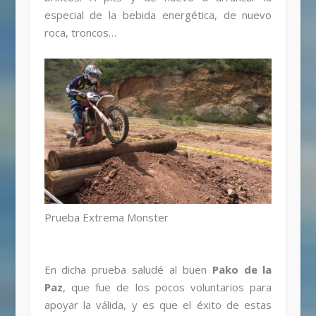
especial de la bebida energética, de nuevo
roca, troncos…
Prueba Extrema Monster
En dicha prueba saludé al buen
Pako de la
Paz
, que fue de los pocos voluntarios para
apoyar la válida, y es que el éxito de estas