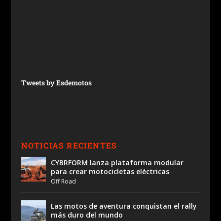
Tweets by Esdemotos
NOTICIAS RECIENTES
CYBRFORM lanza plataforma modular
para crear motocicletas eléctricas
Off Road
Las motos de aventura conquistan el rally
más duro del mundo