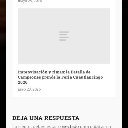
mayo 29, 2026
Improvisación y rimas: la Batalla de
Campeones prende la Feria Cuautlancingo
2026
junio 23, 2026
DEJA UNA RESPUESTA
Lo siento, debes estar
conectado
para publicar un