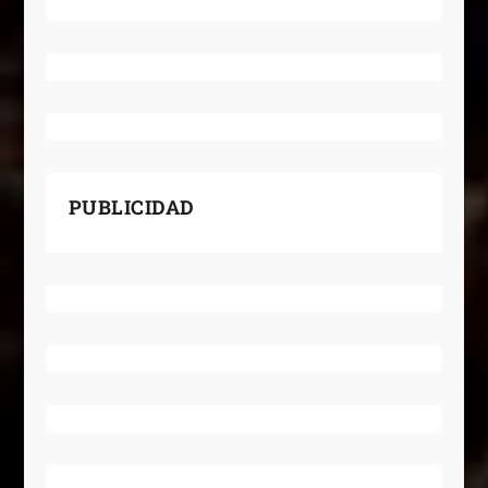
PUBLICIDAD