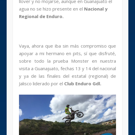
llover y no mojarse, aunque en Guanajuato el
agua no se hizo presente en el
Nacional y
Regional de Enduro.
Vaya, ahora que iba sin más compromiso que
apoyar a mi hermano en pits, sí que disfruté,
sobre todo la prueba Monster en nuestra
visita a Guanajuato, fechas 13 y 14 del nacional
y ya de las finales del estatal (regional) de
Jalisco liderado por el
Club Enduro Gdl.