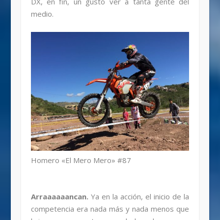
DX, en fin, un gusto ver a tanta gente del
medio.
Homero «El Mero Mero» #87
Arraaaaaancan.
Ya en la acción, el inicio de la
competencia era nada más y nada menos que