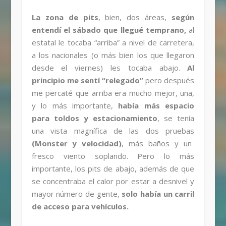
La zona de pits
, bien, dos áreas,
según
entendí el sábado que llegué temprano,
al
estatal le tocaba “arriba” a nivel de carretera,
a los nacionales (o más bien los que llegaron
desde el viernes) les tocaba abajo.
Al
principio me sentí “relegado”
pero después
me percaté que arriba era mucho mejor, una,
y lo más importante,
había más espacio
para toldos y estacionamiento
, se tenía
una vista magnífica de las dos pruebas
(Monster y velocidad)
, más baños y un
fresco viento soplando. Pero lo más
importante, los pits de abajo, además de que
se concentraba el calor por estar a desnivel y
mayor número de gente,
solo había un carril
de acceso para vehículos.