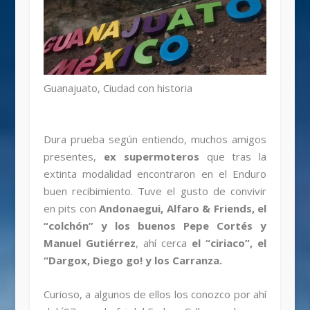
Guanajuato, Ciudad con historia
Dura prueba según entiendo, muchos amigos
presentes,
ex supermoteros
que tras la
extinta modalidad encontraron en el Enduro
buen recibimiento. Tuve el gusto de convivir
en pits con
Andonaegui, Alfaro & Friends, el
“colchón” y los buenos Pepe Cortés y
Manuel Gutiérrez
, ahí cerca
el “ciriaco”, el
“Dargox, Diego go! y los Carranza.
Curioso, a algunos de ellos los conozco por ahí