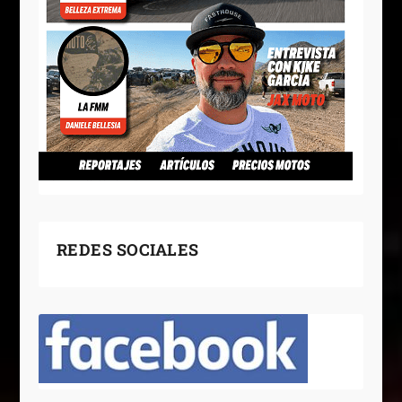
REDES SOCIALES