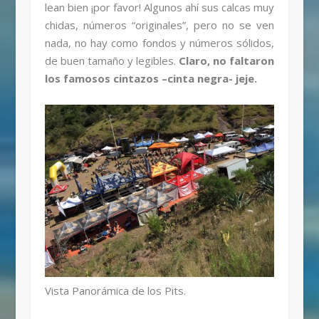
lean bien ¡por favor! Algunos ahí sus calcas muy
chidas, números “originales”, pero no se ven
nada, no hay como fondos y números sólidos,
de buen tamaño y legibles.
Claro, no faltaron
los famosos cintazos –cinta negra- jeje.
Vista Panorámica de los Pits.