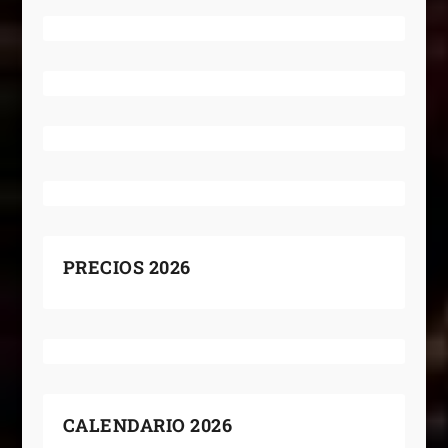
PRECIOS 2026
CALENDARIO 2026