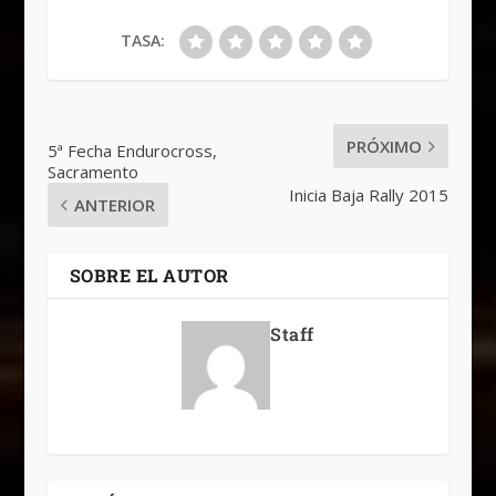
TASA:
PRÓXIMO
5ª Fecha Endurocross,
Sacramento
Inicia Baja Rally 2015
ANTERIOR
SOBRE EL AUTOR
Staff