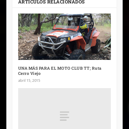
ARTÍCULOS RELACIONADOS
UNA MÁS PARA EL MOTO CLUB TT; Ruta
Cerro Viejo
abril 15, 2015