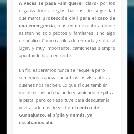
A veces se pasa –sin querer claro-
por los
organizadores, reglas básicas de seguridad
que marca
protección civil para el caso de
una emergencia,
más en un evento a donde
asisten no solo pilotos y familiares, sino algo
de público. Como carriles de entrada y salida al
lugar, y muy importante, camionetas siempre
apuntando hacia enfrente.
En fin, esperamos nunca se requiera pero
sumemos a apoyar nosotros los visitantes, a
quienes nos reciben. Lo que sí que también
me dí mi cansada bajando y subiendo de pits a
la pista, pero con eso tuve para desquitar la
vuelta, además de visitar
el centro de
Guanajuato, el pípila y demás, ya
estábamos ahí.