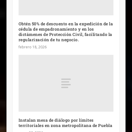
Obtén 50% de descuento en la expedición de la
cédula de empadronamiento y en los
dictámenes de Protección Civil, facilitando la
regularización de tu negocio.
febrero 18, 2026
Instalan mesa de diálogo por límites
territoriales en zona metropolitana de Puebla