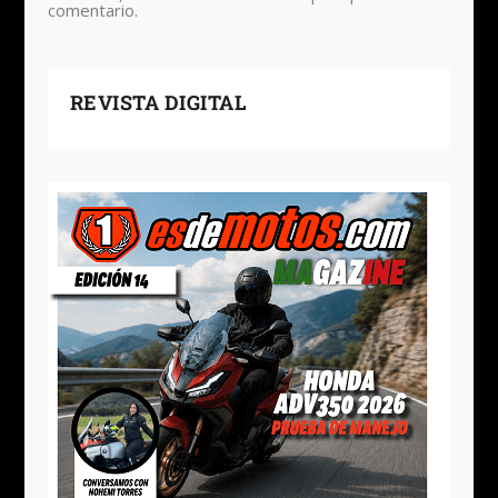
comentario.
REVISTA DIGITAL