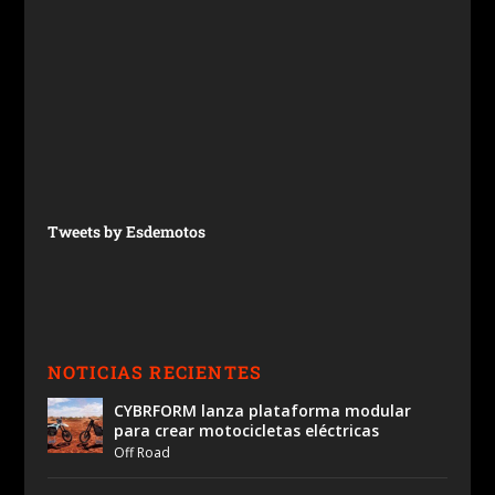
Tweets by Esdemotos
NOTICIAS RECIENTES
CYBRFORM lanza plataforma modular
para crear motocicletas eléctricas
Off Road