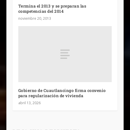
Termina el 2013 y se preparan las
competencias del 2014
noviembre 20, 2013
Gobierno de Cuautlancingo firma convenio
para regularización de vivienda
abril 13, 2026