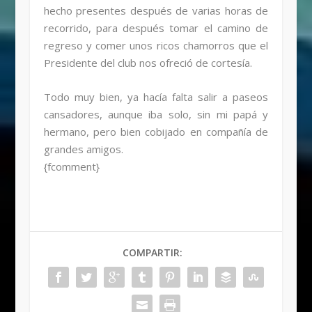
hecho presentes después de varias horas de
recorrido, para después tomar el camino de
regreso y comer unos ricos chamorros que el
Presidente del club nos ofreció de cortesía.
Todo muy bien, ya hacía falta salir a paseos
cansadores, aunque iba solo, sin mi papá y
hermano, pero bien cobijado en compañía de
grandes amigos.
{fcomment}
COMPARTIR: