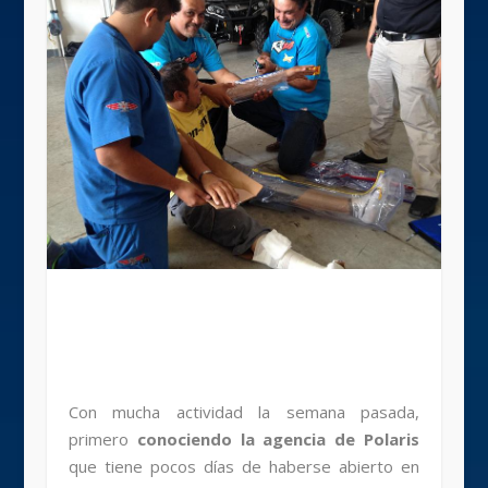
Con mucha actividad la semana pasada,
primero
conociendo la agencia de Polaris
que tiene pocos días de haberse abierto en