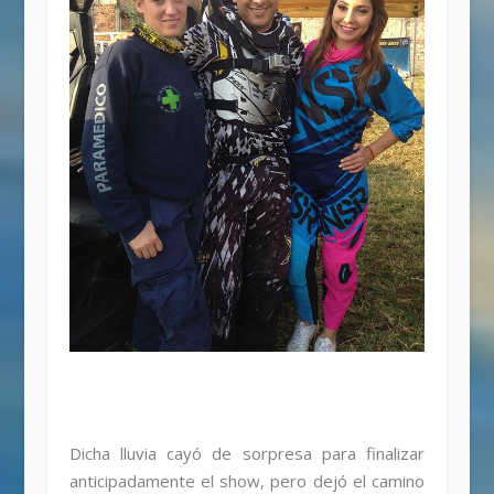
Dicha lluvia cayó de sorpresa para finalizar
anticipadamente el show, pero dejó el camino