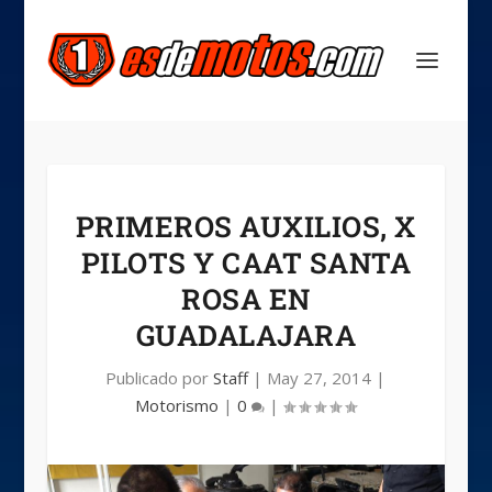
PRIMEROS AUXILIOS, X
PILOTS Y CAAT SANTA
ROSA EN
GUADALAJARA
Publicado por
Staff
|
May 27, 2014
|
Motorismo
|
0
|