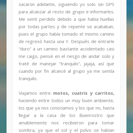
sacaron adelante, siguiendo yo solo sin GPS
para alcanzar al resto de grupo e informarles.
Me sentí perdido debido a que había huellas
por todas partes y de repente se acababan,
pues el grupo había tomado el mismo camino
de regresó hasta una Y. Después de entrarle
“duro” a un camino bastante accidentado casi
me caigo, pensé en el riesgo de andar solo y
traté de manejar “tranquilo”, jajaja, así que
cuando por fin alcancé al grupo ya me sentía
tranquilo.
Viajamos entre
motos, cuatris y carritos,
haciendo entre todos un muy buen ambiente,
los que ya nos conocíamos y los que no, hasta
llegar a la casa de los Buenrostro que
amablemente nos recibieron para tomar
sombra, ya que el sol y el polvo se habían