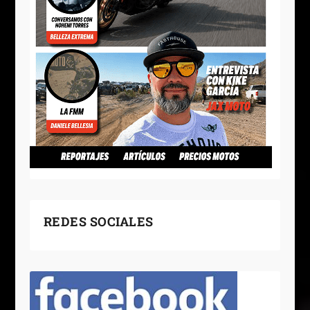
REDES SOCIALES