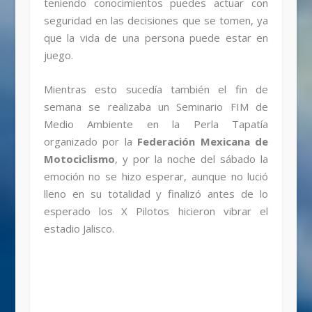
teniendo conocimientos puedes actuar con
seguridad en las decisiones que se tomen, ya
que la vida de una persona puede estar en
juego.
Mientras esto sucedía también el fin de
semana se realizaba un Seminario FIM de
Medio Ambiente en la Perla Tapatía
organizado por la
Federación Mexicana de
Motociclismo
, y por la noche del sábado la
emoción no se hizo esperar, aunque no lució
lleno en su totalidad y finalizó antes de lo
esperado los X Pilotos hicieron vibrar el
estadio Jalisco.