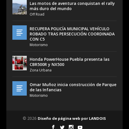
Las motos de aventura conquistan el rally
más duro del mundo
Off Road
RECUPERA POLICÍA MUNICIPAL VEHÍCULO
ROBADO TRAS PERSECUCIÓN COORDINADA
CON C5
Motorismo
Honda PowerHouse Puebla presenta las
CBR500R y NX500
Zona Urbana
Omar Muñoz inicia construcción de Parque
de las Infancias
Motorismo
© 2026
Diseño de página web por LANDOIS