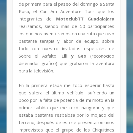
de primera para el paseo del domingo a Santa
Rosa, el Can Am Adventure Tour que los
integrantes del
MotoclubTT Guadalajara
realizamos, siendo más de 50 participantes
los que nos aventuramos en una ruta que tuvo
bastante terapia y labor de equipo, sobre
todo con nuestro invitados especiales de
Sobre el Asfalto,
Lili y Geo
(reconocido
diseñador gráfico) que grabaron la aventura
para la televisión.
En la primera etapa me tocó esperar hasta
que saliera el último vehículo, sufriendo un
poco por la falta de potencia de mi moto en la
primer subida que me tocó inaugurar y que
estaba bastante resbalosa por lo mojado del
terreno; después de eso se presentaron unos
imprevistos que el grupo de los Chiquitines