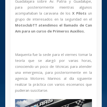
Guadalajara sobre Av. Patria y Guadalupe,
para posteriormente mientras algunos
acompañaban la caravana de los
X Pilots
un
grupo de interesados en la seguridad en el
MotoclubTT atendimos el llamado de Can
Am para un curso de Primeros Auxilios.
Maquenta fue la sede para el viernes tomar la
teoría que se alargó por varias horas,
conociendo un poco de técnicas para atender
una emergencia, para posteriormente en la
agencia Motores Marinos al día siguiente
realizar la práctica con varios escenarios que
pudieran suscitarse.