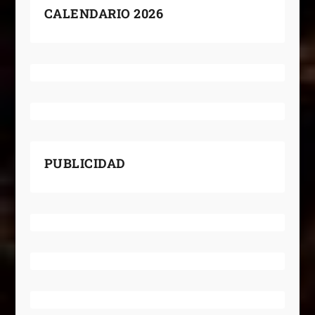
CALENDARIO 2026
PUBLICIDAD