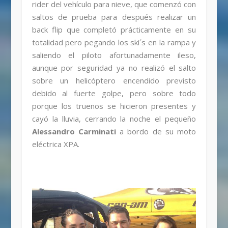
rider del vehículo para nieve, que comenzó con
saltos de prueba para después realizar un
back flip que completó prácticamente en su
totalidad pero pegando los ski´s en la rampa y
saliendo el piloto afortunadamente ileso,
aunque por seguridad ya no realizó el salto
sobre un helicóptero encendido previsto
debido al fuerte golpe, pero sobre todo
porque los truenos se hicieron presentes y
cayó la lluvia, cerrando la noche el pequeño
Alessandro Carminati
a bordo de su moto
eléctrica XPA.