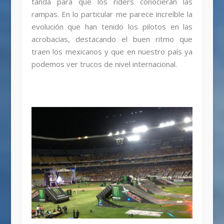
tanda para que los riders conocieran las
rampas. En lo particular me parece increíble la
evolución que han tenido los pilotos en las
acrobacias, destacando el buen ritmo que
traen los mexicanos y que en nuestro país ya
podemos ver trucos de nivel internacional.