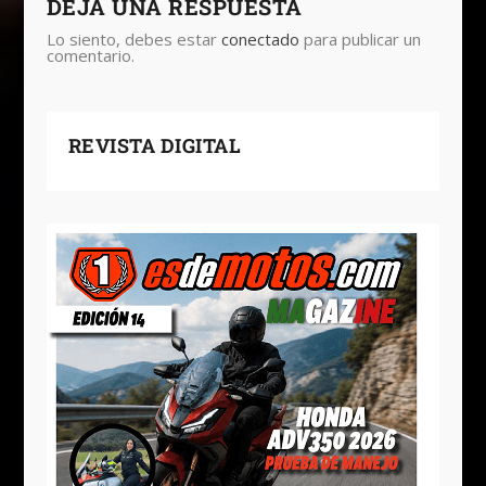
DEJA UNA RESPUESTA
Lo siento, debes estar
conectado
para publicar un
comentario.
REVISTA DIGITAL