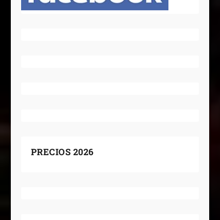
PRECIOS 2026