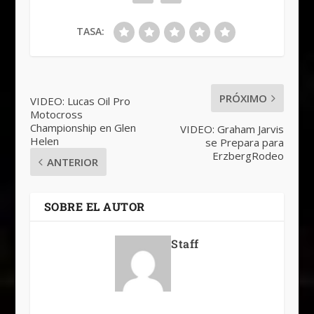
TASA:
PRÓXIMO
VIDEO: Lucas Oil Pro
Motocross
Championship en Glen
VIDEO: Graham Jarvis
Helen
se Prepara para
ErzbergRodeo
ANTERIOR
SOBRE EL AUTOR
Staff