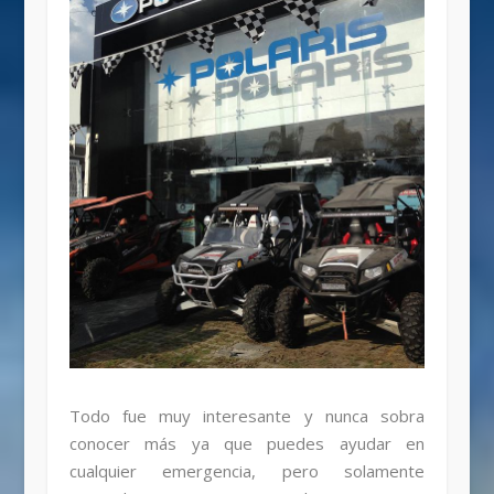
Todo fue muy interesante y nunca sobra
conocer más ya que puedes ayudar en
cualquier emergencia, pero solamente