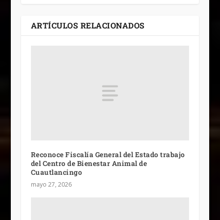
ARTÍCULOS RELACIONADOS
Reconoce Fiscalía General del Estado trabajo
del Centro de Bienestar Animal de
Cuautlancingo
mayo 27, 2026