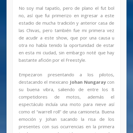
No soy mal tapatío, pero de plano el fut bol
no, así que fui primerizo en ingresar a este
estadio de mucha tradición y anterior casa de
las Chivas, pero también fue mi primera vez
de acudir a este show, que por una causa u
otra no había tenido la oportunidad de estar
en esta mi ciudad, sin embargo noté que hay
bastante afición por el Freestyle.
Empezaron presentando a los pilotos,
destacando el mexicano
Johan Nungaray
con
su buena vibra, saliendo de entre los 8
competidores de motos, además el
espectáculo incluía una moto para nieve así
como el “warrell roll” de una camioneta. Buena
emoción y Johan sacando la risa de los
presentes con sus ocurrencias en la primera