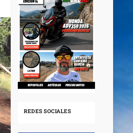
REDES SOCIALES