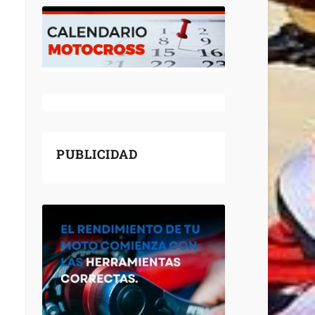
PUBLICIDAD