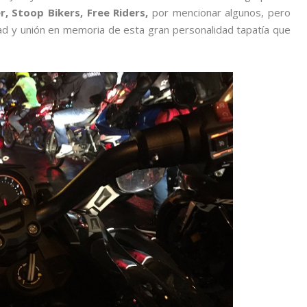
, Stoop Bikers, Free Riders,
por mencionar algunos, pero
d y unión en memoria de esta gran personalidad tapatía que