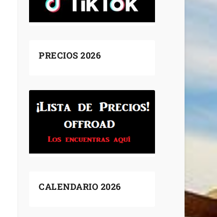
PRECIOS 2026
CALENDARIO 2026