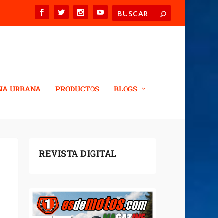
NA URBANA
PRODUCTOS
BLOGS
REVISTA DIGITAL