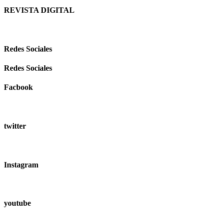
REVISTA DIGITAL
Redes Sociales
Redes Sociales
Facbook
twitter
Instagram
youtube