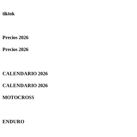
tiktok
Precios 2026
Precios 2026
CALENDARIO 2026
CALENDARIO 2026
MOTOCROSS
ENDURO