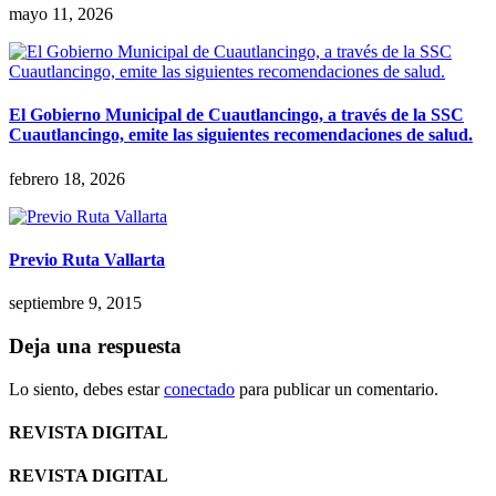
mayo 11, 2026
El Gobierno Municipal de Cuautlancingo, a través de la SSC
Cuautlancingo, emite las siguientes recomendaciones de salud.
febrero 18, 2026
Previo Ruta Vallarta
septiembre 9, 2015
Deja una respuesta
Lo siento, debes estar
conectado
para publicar un comentario.
REVISTA DIGITAL
REVISTA DIGITAL