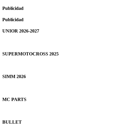
Publicidad
Publicidad
UNIOR 2026-2027
SUPERMOTOCROSS 2025
SIMM 2026
MC PARTS
BULLET