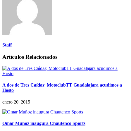
Staff
Artículos Relacionados
A dos de Tres Caídas; MotoclubTT Guadalajara acudimos a
Hosto
enero 20, 2015
Omar Muñoz inaugura Chautenco Sports