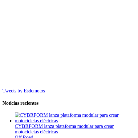
Tweets by Esdemotos
Noticias recientes
CYBRFORM lanza plataforma modular para crear
motocicletas eléctricas
Off Road