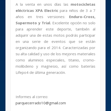
A la venta en unos días las
motocicletas
eléctricas
XPA Electric
para niños de 3 a 7
años en tres versiones:
Enduro-Cross,
Supermoto y Trial.
Excelente opción no solo
para aprender este deporte, también al
adquirir una de estas motos podrás participar
en una serie de eventos que se están
organizando para el 2014. Caracterizadas por
su alta calidad y uso de los mejores materiales
como aluminios especiales, titanio, cromo-
molibdeno y magnesio, así como baterías
Lifepo4 de última generación.
Informes al correo:
parquecerrado10@gmail.com