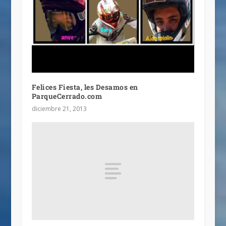
Felices Fiesta, les Desamos en
ParqueCerrado.com
diciembre 21, 2013