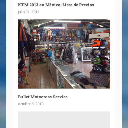
KTM 2013 en México; Lista de Precios
julio 31, 2012
Bullet Motocross Service
octubre 3, 2010