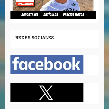
REDES SOCIALES