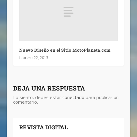
Nuevo Diseño en el Sitio MotoPlaneta.com
febrero 22, 2013
DEJA UNA RESPUESTA
Lo siento, debes estar
conectado
para publicar un
comentario.
REVISTA DIGITAL