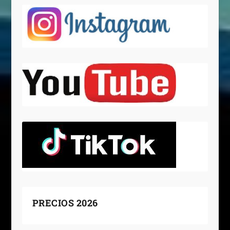
PRECIOS 2026