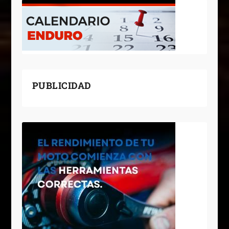
PUBLICIDAD