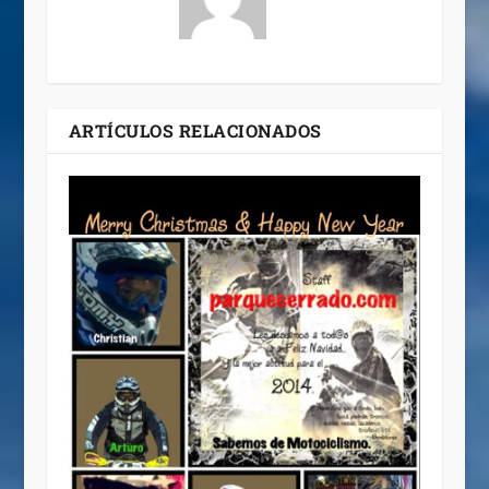
ARTÍCULOS RELACIONADOS