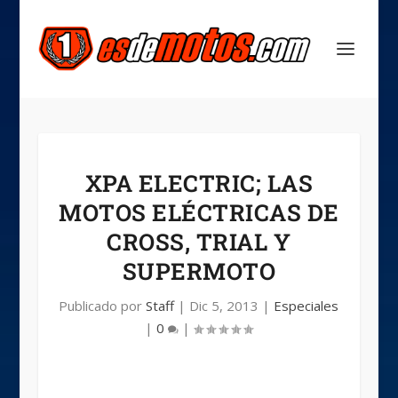
XPA ELECTRIC; LAS
MOTOS ELÉCTRICAS DE
CROSS, TRIAL Y
SUPERMOTO
Publicado por
Staff
|
Dic 5, 2013
|
Especiales
|
0
|