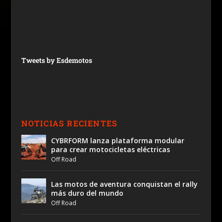
Tweets by Esdemotos
NOTICIAS RECIENTES
CYBRFORM lanza plataforma modular
para crear motocicletas eléctricas
Off Road
Las motos de aventura conquistan el rally
más duro del mundo
Off Road