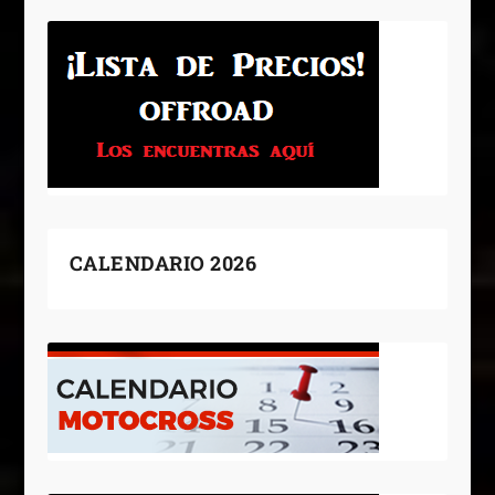
CALENDARIO 2026