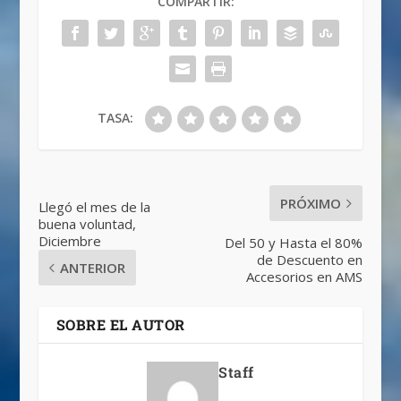
COMPARTIR:
TASA:
PRÓXIMO
Llegó el mes de la
buena voluntad,
Diciembre
Del 50 y Hasta el 80%
de Descuento en
ANTERIOR
Accesorios en AMS
SOBRE EL AUTOR
Staff