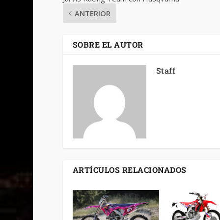
ANTERIOR
SOBRE EL AUTOR
Staff
ARTÍCULOS RELACIONADOS