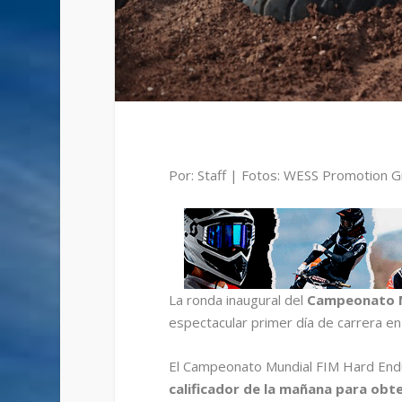
Por: Staff | Fotos: WESS Promotion
La ronda inaugural del
Campeonato M
espectacular primer día de carrera en
El Campeonato Mundial FIM Hard Endu
calificador de la mañana para obte