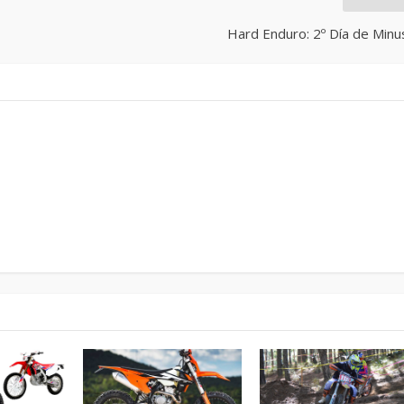
Hard Enduro: 2º Día de Minu