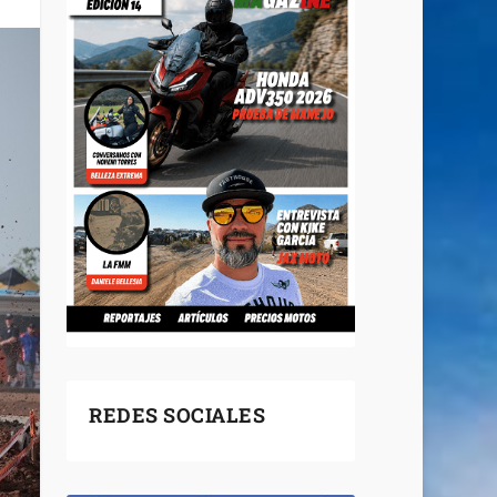
REDES SOCIALES