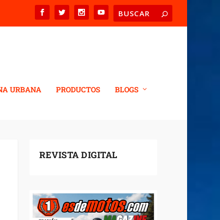
NA URBANA
PRODUCTOS
BLOGS
REVISTA DIGITAL