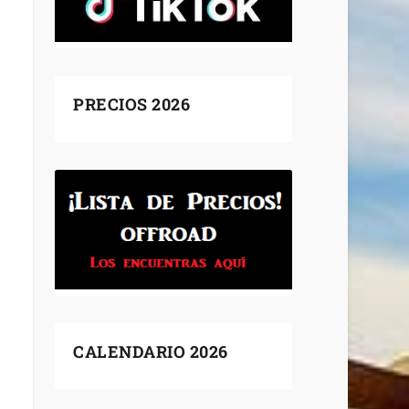
PRECIOS 2026
CALENDARIO 2026