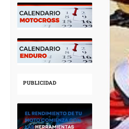
PUBLICIDAD