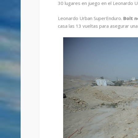
30 lugares en juego en el Leonardo 
Leonardo Urban SuperEnduro.
Bolt n
casa las 13 vueltas para asegurar una 