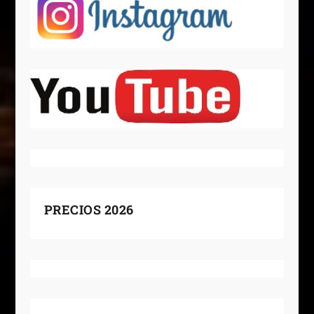
PRECIOS 2026