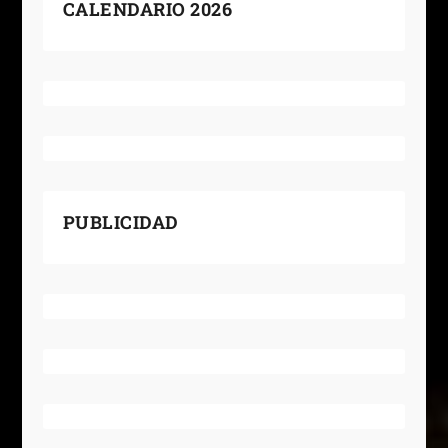
CALENDARIO 2026
PUBLICIDAD