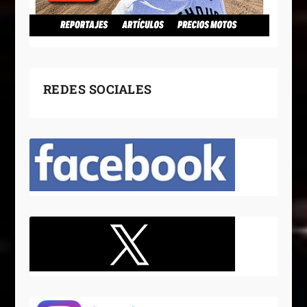
REDES SOCIALES