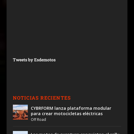
Tweets by Esdemotos
NOTICIAS RECIENTES
CYBRFORM lanza plataforma modular
para crear motocicletas eléctricas
Off Road