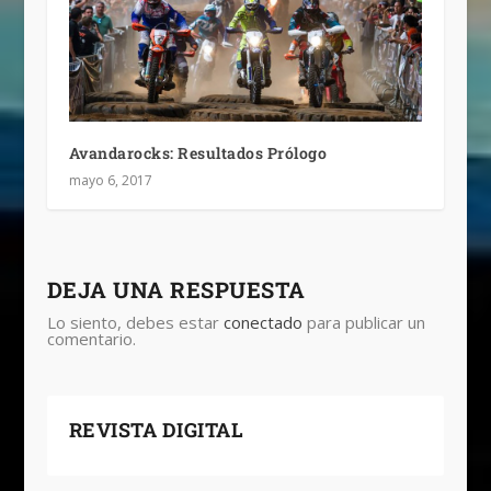
Avandarocks: Resultados Prólogo
mayo 6, 2017
DEJA UNA RESPUESTA
Lo siento, debes estar
conectado
para publicar un
comentario.
REVISTA DIGITAL