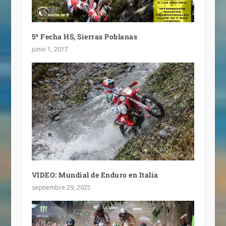
5ª Fecha HS, Sierras Poblanas
junio 1, 2017
VIDEO: Mundial de Enduro en Italia
septiembre 29, 2025