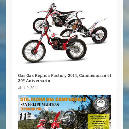
Gas Gas Réplica Factory 2014, Conmemoran el
30º Aniversario
abril 9, 2014