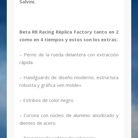
Salvini.
Beta RR Racing Réplica Factory tanto en 2
como en 4 tiempos y estos son los extras:
– Perno de la rueda delantera con extracción
rápida.
– Handguards de diseño moderno, estructura
robusta y gráfica «en molde».
– Estribos de color negro.
– Corona con núcleo de aluminio anodizado y
dientes de acero.