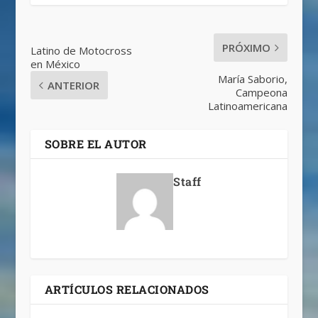
PRÓXIMO
Latino de Motocross
en México
María Saborio,
ANTERIOR
Campeona
Latinoamericana
SOBRE EL AUTOR
Staff
ARTÍCULOS RELACIONADOS