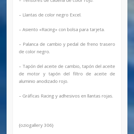
– Tensores de cadena de color rojo.
– Llantas de color negro Excel.
– Asiento «Racing» con bolsa para tarjeta.
– Palanca de cambio y pedal de freno trasero
de color negro.
– Tapón del aceite de cambio, tapón del aceite
de motor y tapón del filtro de aceite de
aluminio anodizado rojo.
– Gráficas Racing y adhesivos en llantas rojas.
{oziogallery 306}