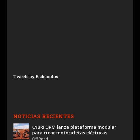
Tweets by Esdemotos
NOTICIAS RECIENTES
CYBRFORM lanza plataforma modular
para crear motocicletas eléctricas
Off Road