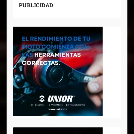
PUBLICIDAD