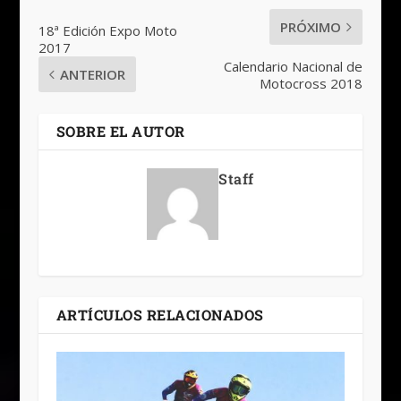
PRÓXIMO
18ª Edición Expo Moto
2017
Calendario Nacional de
ANTERIOR
Motocross 2018
SOBRE EL AUTOR
Staff
ARTÍCULOS RELACIONADOS