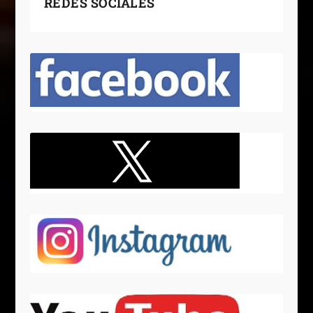
REDES SOCIALES