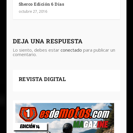
Sherco Edición 6 Días
octubre 27, 2016
DEJA UNA RESPUESTA
Lo siento, debes estar
conectado
para publicar un
comentario.
REVISTA DIGITAL