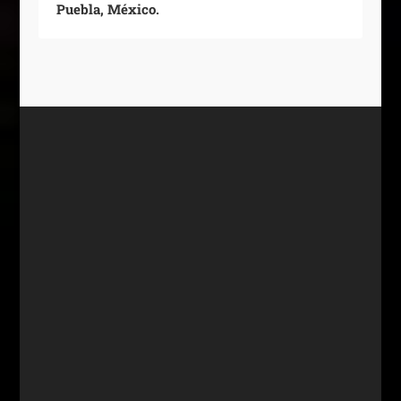
Puebla, México.