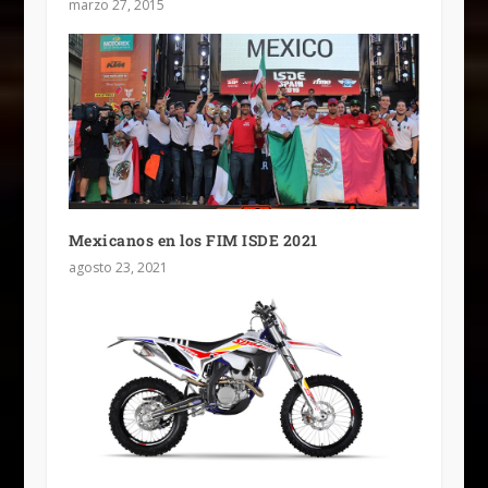
marzo 27, 2015
Mexicanos en los FIM ISDE 2021
agosto 23, 2021