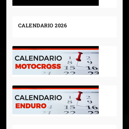
CALENDARIO 2026