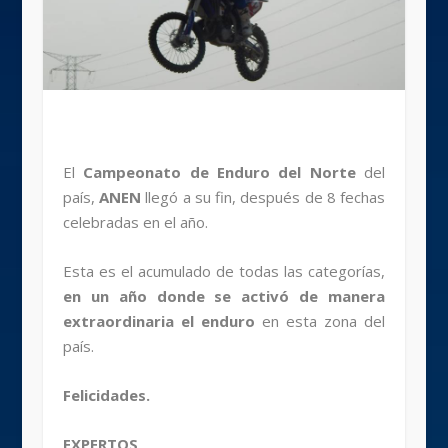
El
Campeonato de Enduro del Norte
del
país,
ANEN
llegó a su fin, después de 8 fechas
celebradas en el año.
Esta es el acumulado de todas las categorías,
en un año donde se activó de manera
extraordinaria el enduro
en esta zona del
país.
Felicidades.
EXPERTOS