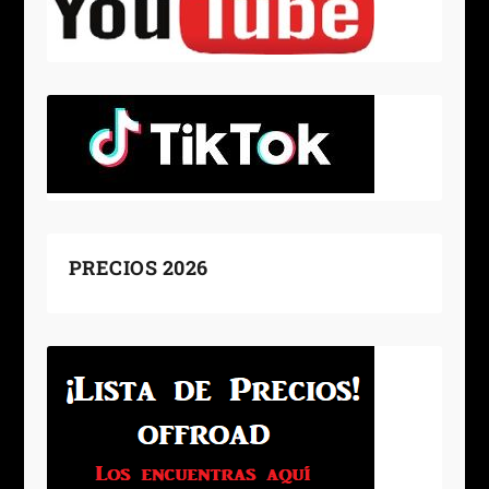
PRECIOS 2026