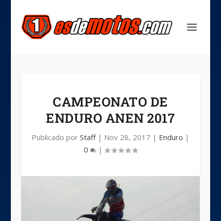
CAMPEONATO DE
ENDURO ANEN 2017
Publicado por
Staff
|
Nov 28, 2017
|
Enduro
|
0
|