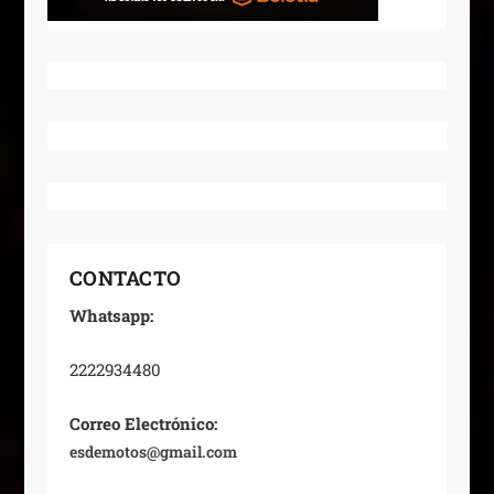
CONTACTO
Whatsapp:
2222934480
Correo Electrónico:
esdemotos@gmail.com