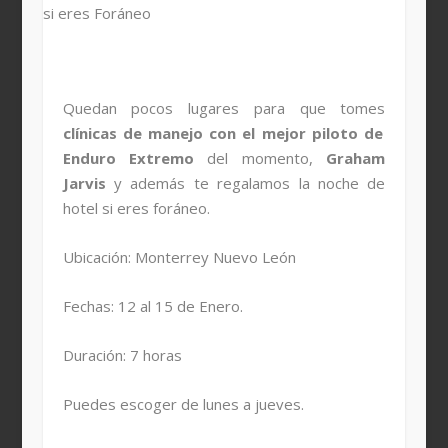
Quedan pocos lugares para que tomes
clínicas de manejo con el mejor piloto de
Enduro Extremo
del momento,
Graham
Jarvis
y además te regalamos la noche de
hotel si eres foráneo.
Ubicación: Monterrey Nuevo León
Fechas: 12 al 15 de Enero.
Duración: 7 horas
Puedes escoger de lunes a jueves.