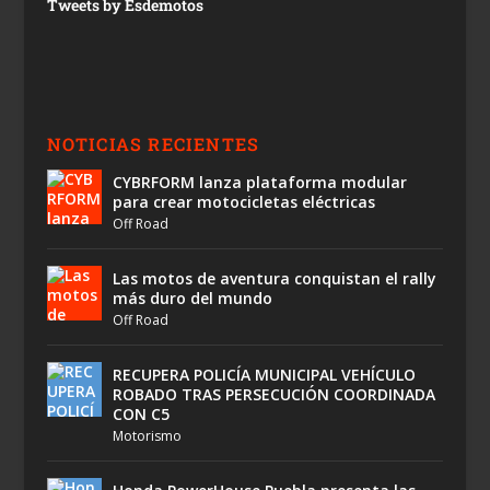
Tweets by Esdemotos
NOTICIAS RECIENTES
CYBRFORM lanza plataforma modular
para crear motocicletas eléctricas
Off Road
Las motos de aventura conquistan el rally
más duro del mundo
Off Road
RECUPERA POLICÍA MUNICIPAL VEHÍCULO
ROBADO TRAS PERSECUCIÓN COORDINADA
CON C5
Motorismo