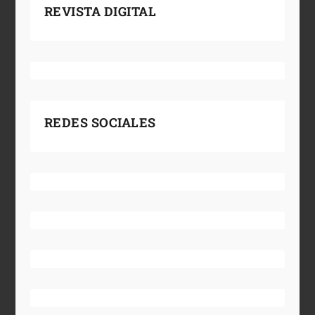
REVISTA DIGITAL
REDES SOCIALES