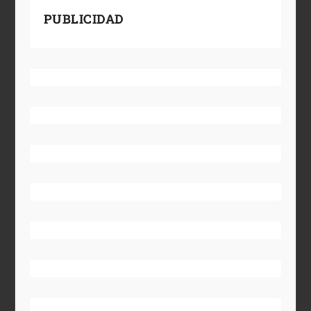
PUBLICIDAD