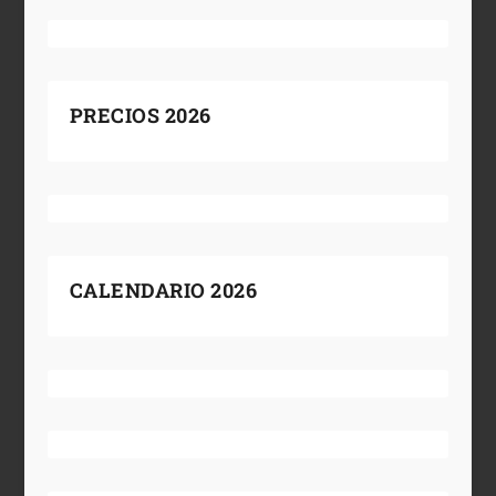
PRECIOS 2026
CALENDARIO 2026