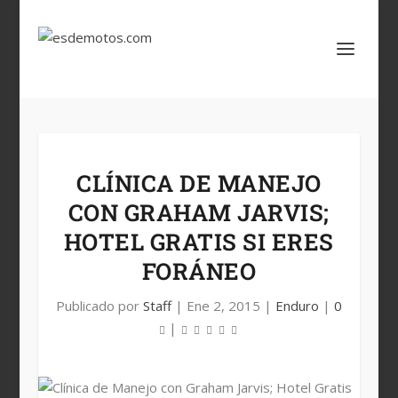
CLÍNICA DE MANEJO
CON GRAHAM JARVIS;
HOTEL GRATIS SI ERES
FORÁNEO
Publicado por
Staff
|
Ene 2, 2015
|
Enduro
|
0
|