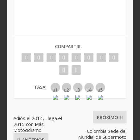
COMPARTIR:
TASA:
PRÓXIMO
Adiós el 2014, Llega el
2015 con Más
Motociclismo
Colombia Sede del
Mundial de Supermoto
ANTERIOR