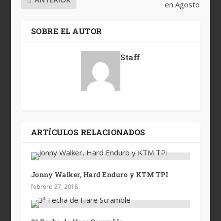
en Agosto
SOBRE EL AUTOR
Staff
ARTÍCULOS RELACIONADOS
Jonny Walker, Hard Enduro y KTM TPI
febrero 27, 2018