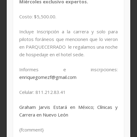
Miércoles exclusivo expertos.
Costo: $5,500.00.
Incluye Inscripción a la carrera y solo para
pilotos foráneos que mencionen que lo vieron
en PARQUECERRADO le regalamos una noche
de hospedaje en el hotel sede.
Informes e inscrpciones:
enriquegomezf@gmail.com
Celular: 811.212.83.41
Graham Jarvis Estará en México; Clínicas y
Carrera en Nuevo León
{fcomment}